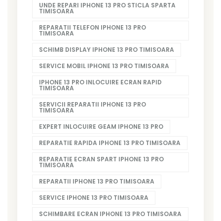
UNDE REPARI IPHONE 13 PRO STICLA SPARTA
TIMISOARA
REPARATII TELEFON IPHONE 13 PRO
TIMISOARA
SCHIMB DISPLAY IPHONE 13 PRO TIMISOARA
SERVICE MOBIL IPHONE 13 PRO TIMISOARA
IPHONE 13 PRO INLOCUIRE ECRAN RAPID
TIMISOARA
SERVICII REPARATII IPHONE 13 PRO
TIMISOARA
EXPERT INLOCUIRE GEAM IPHONE 13 PRO
REPARATIE RAPIDA IPHONE 13 PRO TIMISOARA
REPARATIE ECRAN SPART IPHONE 13 PRO
TIMISOARA
REPARATII IPHONE 13 PRO TIMISOARA
SERVICE IPHONE 13 PRO TIMISOARA
SCHIMBARE ECRAN IPHONE 13 PRO TIMISOARA