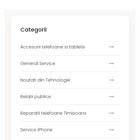
Categorii
Accesorii telefoane si tablete
General Service
Noutati din Tehnologie
Relatii publice
Reparatii telefoane Timisoara
Service iPhone