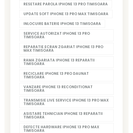
RESETARE PAROLA IPHONE 13 PRO TIMISOARA
UPDATE SOFT IPHONE 13 PRO MAX TIMISOARA
INLOCUIRE BATERIE IPHONE 13 TIMISOARA
SERVICE AUTORIZAT IPHONE 13 PRO
TIMISOARA
REPARATIE ECRAN ZGARIAT IPHONE 13 PRO
MAX TIMISOARA
RAMA ZGARIATA IPHONE 13 REPARATII
TIMISOARA
RECICLARE IPHONE 13 PRO DAUNAT
TIMISOARA
VANZARE IPHONE 13 RECONDITIONAT
TIMISOARA
TRANSMISIE LIVE SERVICE IPHONE 13 PRO MAX
TIMISOARA
ASISTARE TEHNICIAN IPHONE 13 REPARATII
TIMISOARA
DEFECTE HARDWARE IPHONE 13 PRO MAX
TIMISOARA