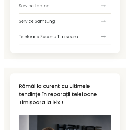
Service Laptop
Service Samsung
Telefoane Second Timisoara
Rămâi la curent cu ultimele
tendințe în reparații telefoane
Timișoara la iFix !