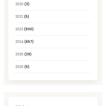
2020
(3)
2022
(5)
2023
(930)
2024
(657)
2025
(29)
2026
(6)