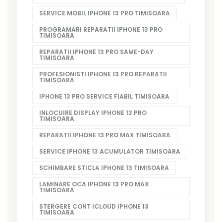
SERVICE MOBIL IPHONE 13 PRO TIMISOARA
PROGRAMARI REPARATII IPHONE 13 PRO
TIMISOARA
REPARATII IPHONE 13 PRO SAME-DAY
TIMISOARA
PROFESIONISTI IPHONE 13 PRO REPARATII
TIMISOARA
IPHONE 13 PRO SERVICE FIABIL TIMISOARA
INLOCUIRE DISPLAY IPHONE 13 PRO
TIMISOARA
REPARATII IPHONE 13 PRO MAX TIMISOARA
SERVICE IPHONE 13 ACUMULATOR TIMISOARA
SCHIMBARE STICLA IPHONE 13 TIMISOARA
LAMINARE OCA IPHONE 13 PRO MAX
TIMISOARA
STERGERE CONT ICLOUD IPHONE 13
TIMISOARA