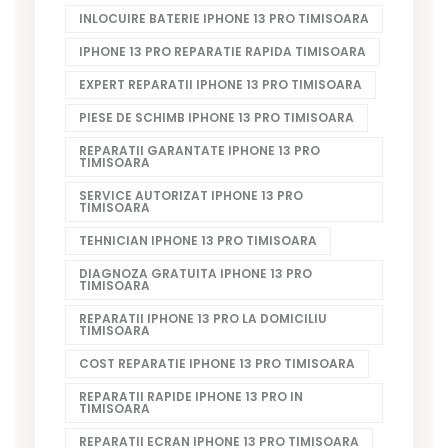
INLOCUIRE BATERIE IPHONE 13 PRO TIMISOARA
IPHONE 13 PRO REPARATIE RAPIDA TIMISOARA
EXPERT REPARATII IPHONE 13 PRO TIMISOARA
PIESE DE SCHIMB IPHONE 13 PRO TIMISOARA
REPARATII GARANTATE IPHONE 13 PRO
TIMISOARA
SERVICE AUTORIZAT IPHONE 13 PRO
TIMISOARA
TEHNICIAN IPHONE 13 PRO TIMISOARA
DIAGNOZA GRATUITA IPHONE 13 PRO
TIMISOARA
REPARATII IPHONE 13 PRO LA DOMICILIU
TIMISOARA
COST REPARATIE IPHONE 13 PRO TIMISOARA
REPARATII RAPIDE IPHONE 13 PRO IN
TIMISOARA
REPARATII ECRAN IPHONE 13 PRO TIMISOARA