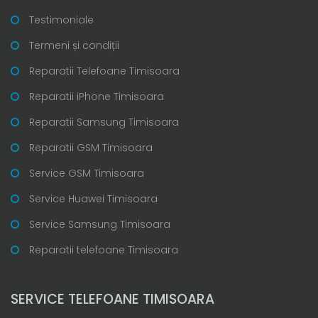
Testimoniale
Termeni și condiții
Reparatii Telefoane Timisoara
Reparatii iPhone Timisoara
Reparatii Samsung Timisoara
Reparatii GSM Timisoara
Service GSM Timisoara
Service Huawei Timisoara
Service Samsung Timisoara
Reparatii telefoane Timisoara
SERVICE TELEFOANE TIMISOARA