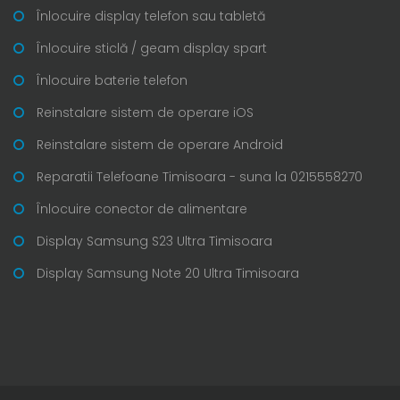
Înlocuire display telefon sau tabletă
Înlocuire sticlă / geam display spart
Înlocuire baterie telefon
Reinstalare sistem de operare iOS
Reinstalare sistem de operare Android
Reparatii Telefoane Timisoara - suna la 0215558270
Înlocuire conector de alimentare
Display Samsung S23 Ultra Timisoara
Display Samsung Note 20 Ultra Timisoara