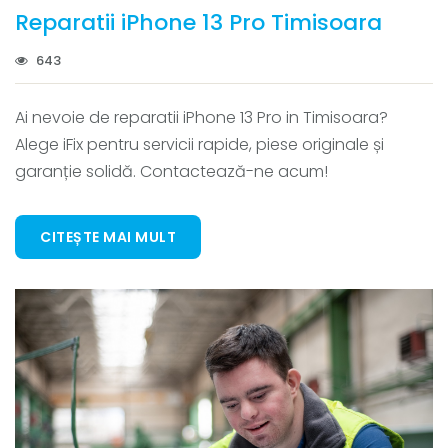
Reparatii iPhone 13 Pro Timisoara
643
Ai nevoie de reparatii iPhone 13 Pro in Timisoara?
Alege iFix pentru servicii rapide, piese originale și
garanție solidă. Contactează-ne acum!
CITEȘTE MAI MULT