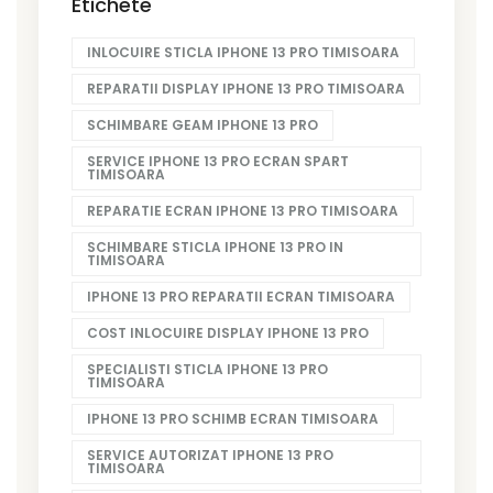
Etichete
INLOCUIRE STICLA IPHONE 13 PRO TIMISOARA
REPARATII DISPLAY IPHONE 13 PRO TIMISOARA
SCHIMBARE GEAM IPHONE 13 PRO
SERVICE IPHONE 13 PRO ECRAN SPART
TIMISOARA
REPARATIE ECRAN IPHONE 13 PRO TIMISOARA
SCHIMBARE STICLA IPHONE 13 PRO IN
TIMISOARA
IPHONE 13 PRO REPARATII ECRAN TIMISOARA
COST INLOCUIRE DISPLAY IPHONE 13 PRO
SPECIALISTI STICLA IPHONE 13 PRO
TIMISOARA
IPHONE 13 PRO SCHIMB ECRAN TIMISOARA
SERVICE AUTORIZAT IPHONE 13 PRO
TIMISOARA