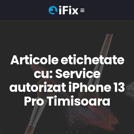
Articole etichetate
cu: Service
autorizat iPhone 13
Pro Timisoara