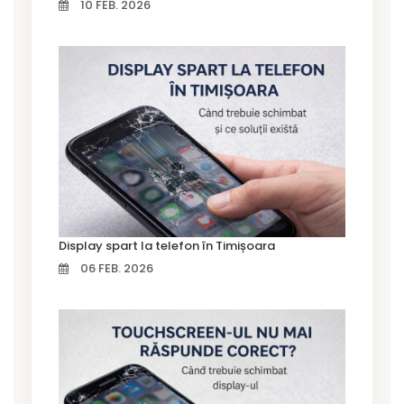
10 FEB. 2026
Display spart la telefon în Timișoara
06 FEB. 2026