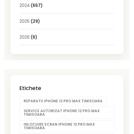
2024
(657)
2025
(29)
2026
(6)
Etichete
REPARATII IPHONE 12 PRO MAX TIMISOARA
SERVICE AUTORIZAT IPHONE 12 PRO MAX
TIMISOARA
INLOCUIRE ECRAN IPHONE 12 PRO MAX
TIMISOARA