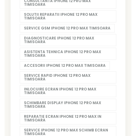
CONSULTANTA IPHONE 12 PRO MAX
TIMISOARA
SOLUTII REPARATII IPHONE 12 PRO MAX
TIMISOARA
SERVICE GSM IPHONE 12 PRO MAX TIMISOARA
DIAGNOSTICARE IPHONE 12 PRO MAX
TIMISOARA
ASISTENTA TEHNICA IPHONE 12 PRO MAX
TIMISOARA
ACCESORII IPHONE 12 PRO MAX TIMISOARA
SERVICE RAPID IPHONE 12 PRO MAX
TIMISOARA
INLOCUIRE ECRAN IPHONE 12 PRO MAX
TIMISOARA
SCHIMBARE DISPLAY IPHONE 12 PRO MAX
TIMISOARA
REPARATIE ECRAN IPHONE 12 PRO MAX IN
TIMISOARA
SERVICE IPHONE 12 PRO MAX SCHIMB ECRAN
TIMISOARA