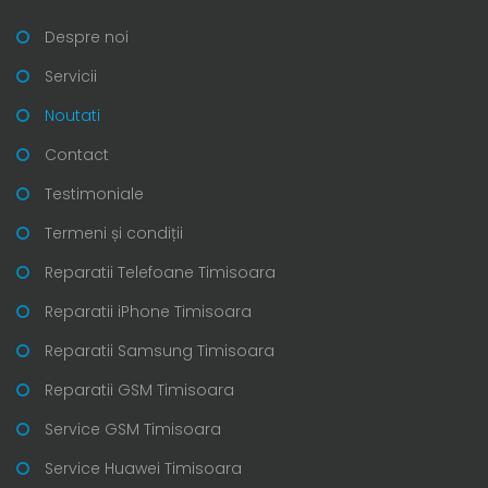
Despre noi
Servicii
Noutati
Contact
Testimoniale
Termeni și condiții
Reparatii Telefoane Timisoara
Reparatii iPhone Timisoara
Reparatii Samsung Timisoara
Reparatii GSM Timisoara
Service GSM Timisoara
Service Huawei Timisoara