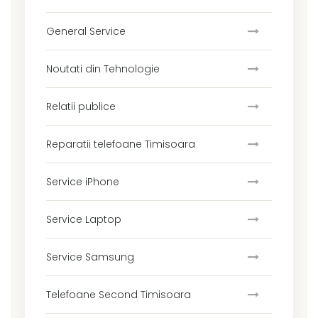
General Service
Noutati din Tehnologie
Relatii publice
Reparatii telefoane Timisoara
Service iPhone
Service Laptop
Service Samsung
Telefoane Second Timisoara