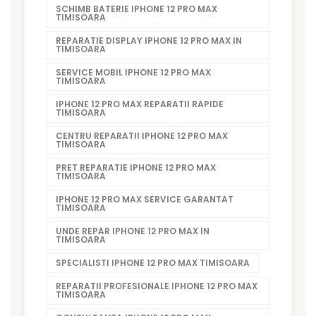
SCHIMB BATERIE IPHONE 12 PRO MAX
TIMISOARA
REPARATIE DISPLAY IPHONE 12 PRO MAX IN
TIMISOARA
SERVICE MOBIL IPHONE 12 PRO MAX
TIMISOARA
IPHONE 12 PRO MAX REPARATII RAPIDE
TIMISOARA
CENTRU REPARATII IPHONE 12 PRO MAX
TIMISOARA
PRET REPARATIE IPHONE 12 PRO MAX
TIMISOARA
IPHONE 12 PRO MAX SERVICE GARANTAT
TIMISOARA
UNDE REPAR IPHONE 12 PRO MAX IN
TIMISOARA
SPECIALISTI IPHONE 12 PRO MAX TIMISOARA
REPARATII PROFESIONALE IPHONE 12 PRO MAX
TIMISOARA