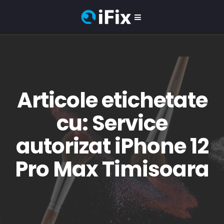
Articole etichetate
cu: Service
autorizat iPhone 12
Pro Max Timisoara