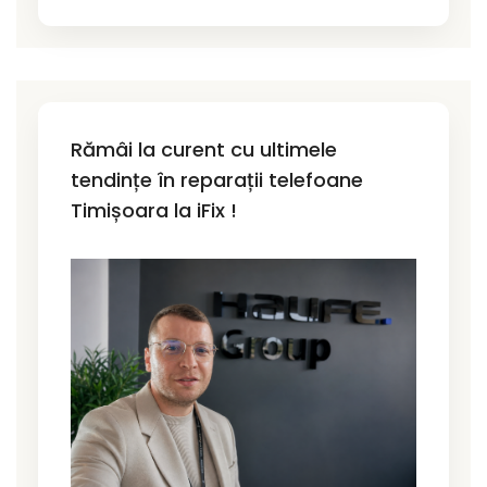
Rămâi la curent cu ultimele
tendințe în reparații telefoane
Timișoara la iFix !