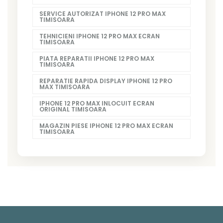
SERVICE AUTORIZAT IPHONE 12 PRO MAX
TIMISOARA
TEHNICIENI IPHONE 12 PRO MAX ECRAN
TIMISOARA
PIATA REPARATII IPHONE 12 PRO MAX
TIMISOARA
REPARATIE RAPIDA DISPLAY IPHONE 12 PRO
MAX TIMISOARA
IPHONE 12 PRO MAX INLOCUIT ECRAN
ORIGINAL TIMISOARA
MAGAZIN PIESE IPHONE 12 PRO MAX ECRAN
TIMISOARA