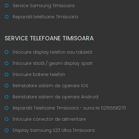
Service Samsung Timisoara
Reparatii telefoane Timisoara
SERVICE TELEFOANE TIMISOARA
Înlocuire display telefon sau tabletă
Înlocuire sticlă / geam display spart
Înlocuire baterie telefon
Reinstalare sistem de operare iOS
Reinstalare sistem de operare Android
Reparatii Telefoane Timisoara - suna la 0215558270
Înlocuire conector de alimentare
Display Samsung S23 Ultra Timisoara