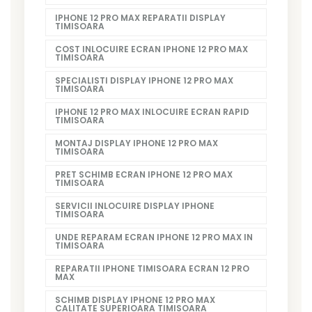
IPHONE 12 PRO MAX REPARATII DISPLAY
TIMISOARA
COST INLOCUIRE ECRAN IPHONE 12 PRO MAX
TIMISOARA
SPECIALISTI DISPLAY IPHONE 12 PRO MAX
TIMISOARA
IPHONE 12 PRO MAX INLOCUIRE ECRAN RAPID
TIMISOARA
MONTAJ DISPLAY IPHONE 12 PRO MAX
TIMISOARA
PRET SCHIMB ECRAN IPHONE 12 PRO MAX
TIMISOARA
SERVICII INLOCUIRE DISPLAY IPHONE
TIMISOARA
UNDE REPARAM ECRAN IPHONE 12 PRO MAX IN
TIMISOARA
REPARATII IPHONE TIMISOARA ECRAN 12 PRO
MAX
SCHIMB DISPLAY IPHONE 12 PRO MAX
CALITATE SUPERIOARA TIMISOARA