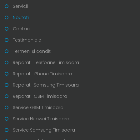
Servicii
Noutati
Contact
Testimoniale
Termeni și condiții
Reparatii Telefoane Timisoara
Reparatii iPhone Timisoara
Reparatii Samsung Timisoara
Reparatii GSM Timisoara
Service GSM Timisoara
Service Huawei Timisoara
Service Samsung Timisoara