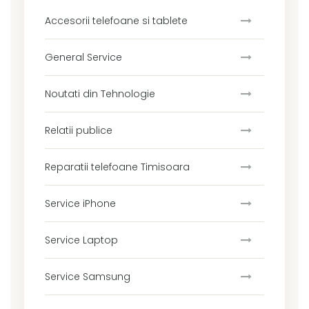
Accesorii telefoane si tablete
General Service
Noutati din Tehnologie
Relatii publice
Reparatii telefoane Timisoara
Service iPhone
Service Laptop
Service Samsung