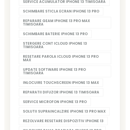
SERVICE ACUMULATOR IPHONE 13 TIMISOARA
SCHIMBARE STICLA ECRAN IPHONE 13 PRO
REPARARE GEAM IPHONE 13 PRO MAX
TIMISOARA
SCHIMBARE BATERIE IPHONE 13 PRO
STERGERE CONT ICLOUD IPHONE 13
TIMISOARA
RESETARE PAROLA ICLOUD IPHONE 13 PRO
MAX
UPDATE SOFTWARE IPHONE 13 PRO
TIMISOARA
INLOCUIRE TOUCHSCREEN IPHONE 13 MAX
REPARATII DIFUZOR IPHONE 13 TIMISOARA
SERVICE MICROFON IPHONE 13 PRO
SOLUTII SUPRAINCALZIRE IPHONE 13 PRO MAX
REZOLVARE RESETARE DISPOZITIV IPHONE 13