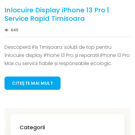
Inlocuire Display iPhone 13 Pro |
Service Rapid Timisoara
645
Descoperă iFix Timișoara: soluții de top pentru
înlocuire display iPhone 13 Pro și reparatii iPhone 13 Pro
Max cu servicii fiabile și responsabile ecologic.
CITEȘTE MAI MULT
Categorii