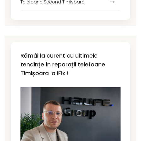
Telefoane Second Timisoara
Rămâi la curent cu ultimele
tendințe în reparații telefoane
Timișoara la iFix !