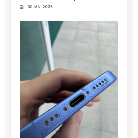
30 IAN. 2026