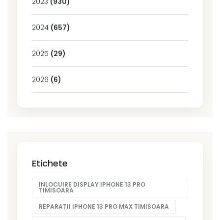
2023
(930)
2024
(657)
2025
(29)
2026
(6)
Etichete
INLOCUIRE DISPLAY IPHONE 13 PRO
TIMISOARA
REPARATII IPHONE 13 PRO MAX TIMISOARA