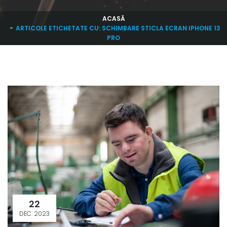
ACASĂ
ARTICOLE ETICHETATE CU: SCHIMBARE STICLA ECRAN IPHONE 13
PRO
22
DEC. 2023