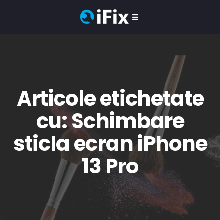
Articole etichetate
cu: Schimbare
sticla ecran iPhone
13 Pro