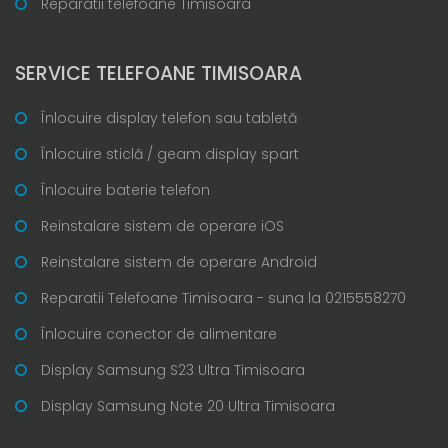
Reparatii telefoane Timisoara
SERVICE TELEFOANE TIMISOARA
Înlocuire display telefon sau tabletă
Înlocuire sticlă / geam display spart
Înlocuire baterie telefon
Reinstalare sistem de operare iOS
Reinstalare sistem de operare Android
Reparatii Telefoane Timisoara - suna la 0215558270
Înlocuire conector de alimentare
Display Samsung S23 Ultra Timisoara
Display Samsung Note 20 Ultra Timisoara