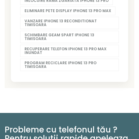
INLOCUIRE RAMA ZGARIATA IPHONE 13 PRO
ELIMINARE PETE DISPLAY IPHONE 13 PRO MAX
VANZARE IPHONE 13 RECONDITIONAT
TIMISOARA
SCHIMBARE GEAM SPART IPHONE 13
TIMISOARA
RECUPERARE TELEFON IPHONE 13 PRO MAX
INUNDAT
PROGRAM RECICLARE IPHONE 13 PRO
TIMISOARA
Probleme cu telefonul tău ?
Pentru solutii rapide apeleaza