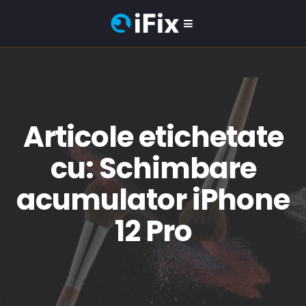
Articole etichetate
cu: Schimbare
acumulator iPhone
12 Pro