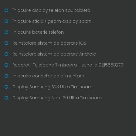
Înlocuire display telefon sau tabletă
Înlocuire sticlă / geam display spart
Înlocuire baterie telefon
Reinstalare sistem de operare iOS
Reinstalare sistem de operare Android
Reparatii Telefoane Timisoara - suna la 0215558270
Înlocuire conector de alimentare
Display Samsung S23 Ultra Timisoara
Display Samsung Note 20 Ultra Timisoara