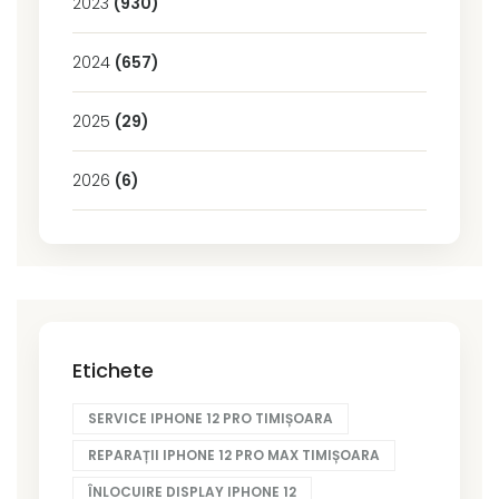
2023
(930)
2024
(657)
2025
(29)
2026
(6)
Etichete
SERVICE IPHONE 12 PRO TIMIȘOARA
REPARAȚII IPHONE 12 PRO MAX TIMIȘOARA
ÎNLOCUIRE DISPLAY IPHONE 12