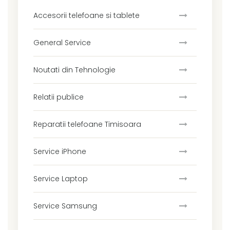
Accesorii telefoane si tablete
General Service
Noutati din Tehnologie
Relatii publice
Reparatii telefoane Timisoara
Service iPhone
Service Laptop
Service Samsung