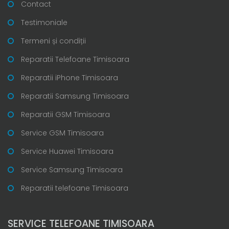
Contact
Testimoniale
Termeni și condiții
Reparatii Telefoane Timisoara
Reparatii iPhone Timisoara
Reparatii Samsung Timisoara
Reparatii GSM Timisoara
Service GSM Timisoara
Service Huawei Timisoara
Service Samsung Timisoara
Reparatii telefoane Timisoara
SERVICE TELEFOANE TIMISOARA