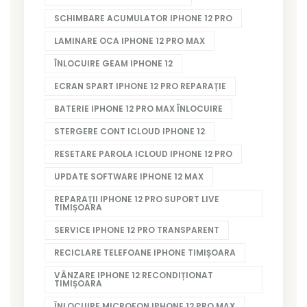
SCHIMBARE ACUMULATOR IPHONE 12 PRO
LAMINARE OCA IPHONE 12 PRO MAX
ÎNLOCUIRE GEAM IPHONE 12
ECRAN SPART IPHONE 12 PRO REPARAȚIE
BATERIE IPHONE 12 PRO MAX ÎNLOCUIRE
STERGERE CONT ICLOUD IPHONE 12
RESETARE PAROLA ICLOUD IPHONE 12 PRO
UPDATE SOFTWARE IPHONE 12 MAX
REPARAȚII IPHONE 12 PRO SUPORT LIVE
TIMIȘOARA
SERVICE IPHONE 12 PRO TRANSPARENT
RECICLARE TELEFOANE IPHONE TIMIȘOARA
VÂNZARE IPHONE 12 RECONDIȚIONAT
TIMIȘOARA
ÎNLOCUIRE MICROFON IPHONE 12 PRO MAX