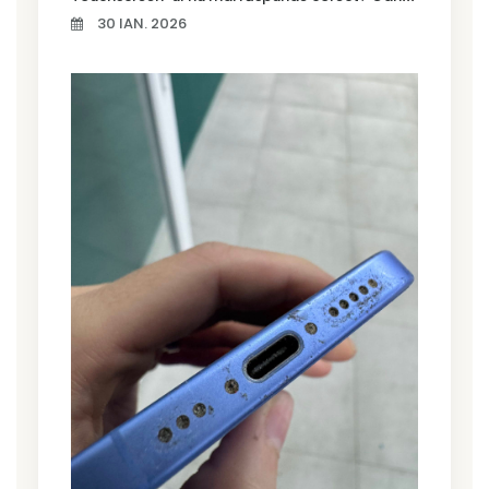
30 IAN. 2026