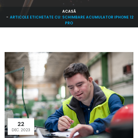
ACASĂ
ARTICOLE ETICHETATE CU: SCHIMBARE ACUMULATOR IPHONE 12
PRO
22
DEC. 2023