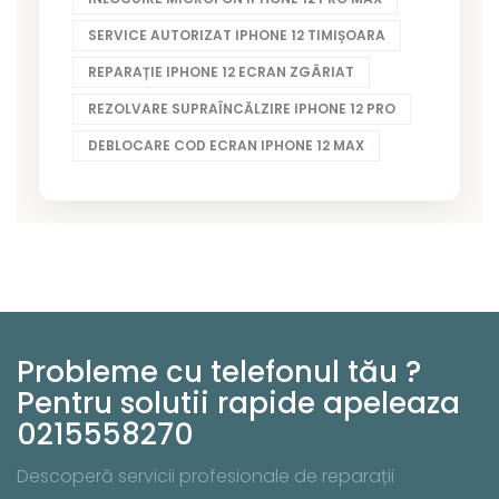
SERVICE AUTORIZAT IPHONE 12 TIMIȘOARA
REPARAȚIE IPHONE 12 ECRAN ZGÂRIAT
REZOLVARE SUPRAÎNCĂLZIRE IPHONE 12 PRO
DEBLOCARE COD ECRAN IPHONE 12 MAX
Probleme cu telefonul tău ?
Pentru solutii rapide apeleaza
0215558270
Descoperă servicii profesionale de reparații