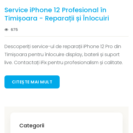
Service iPhone 12 Profesional în
Timișoara - Reparații și Înlocuiri
675
Descoperiți service-ul de reparații iPhone 12 Pro din
Timișoara pentru înlocuire display, baterii și suport
live. Contactați iFix pentru profesionalism și calitate.
CITEȘTE MAI MULT
Categorii