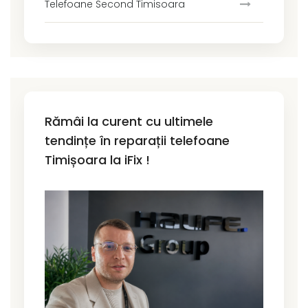
Telefoane Second Timisoara
Rămâi la curent cu ultimele
tendințe în reparații telefoane
Timișoara la iFix !