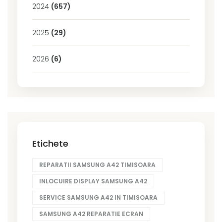
2024
(657)
2025
(29)
2026
(6)
Etichete
REPARATII SAMSUNG A42 TIMISOARA
INLOCUIRE DISPLAY SAMSUNG A42
SERVICE SAMSUNG A42 IN TIMISOARA
SAMSUNG A42 REPARATIE ECRAN