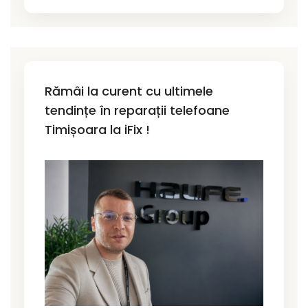
Rămâi la curent cu ultimele
tendințe în reparații telefoane
Timișoara la iFix !