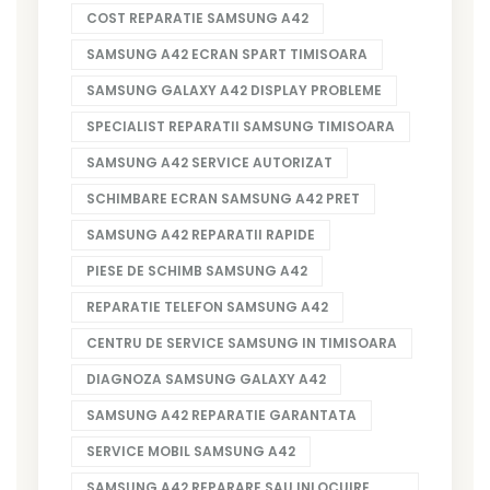
COST REPARATIE SAMSUNG A42
SAMSUNG A42 ECRAN SPART TIMISOARA
SAMSUNG GALAXY A42 DISPLAY PROBLEME
SPECIALIST REPARATII SAMSUNG TIMISOARA
SAMSUNG A42 SERVICE AUTORIZAT
SCHIMBARE ECRAN SAMSUNG A42 PRET
SAMSUNG A42 REPARATII RAPIDE
PIESE DE SCHIMB SAMSUNG A42
REPARATIE TELEFON SAMSUNG A42
CENTRU DE SERVICE SAMSUNG IN TIMISOARA
DIAGNOZA SAMSUNG GALAXY A42
SAMSUNG A42 REPARATIE GARANTATA
SERVICE MOBIL SAMSUNG A42
SAMSUNG A42 REPARARE SAU INLOCUIRE