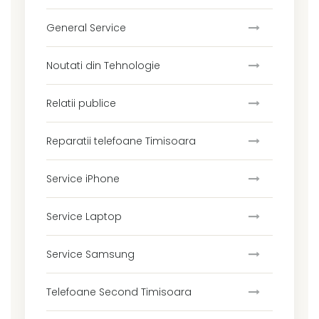
General Service
Noutati din Tehnologie
Relatii publice
Reparatii telefoane Timisoara
Service iPhone
Service Laptop
Service Samsung
Telefoane Second Timisoara