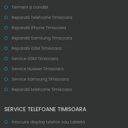
Termeni și condiții
Reparatii Telefoane Timisoara
Reparatii iPhone Timisoara
Reparatii Samsung Timisoara
Reparatii GSM Timisoara
Service GSM Timisoara
Service Huawei Timisoara
Service Samsung Timisoara
Reparatii telefoane Timisoara
SERVICE TELEFOANE TIMISOARA
Înlocuire display telefon sau tabletă