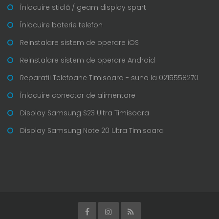
Înlocuire sticlă / geam display spart
Înlocuire baterie telefon
Reinstalare sistem de operare iOS
Reinstalare sistem de operare Android
Reparatii Telefoane Timisoara - suna la 0215558270
Înlocuire conector de alimentare
Display Samsung S23 Ultra Timisoara
Display Samsung Note 20 Ultra Timisoara