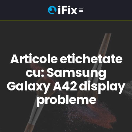
Articole etichetate
cu: Samsung
Galaxy A42 display
probleme