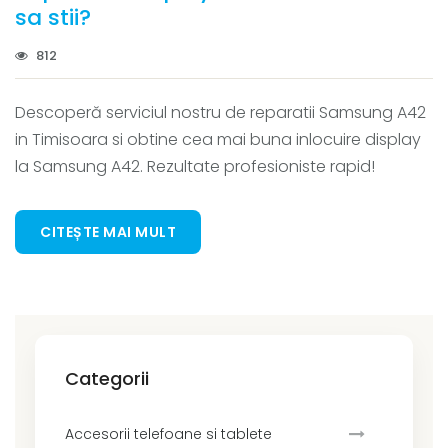
sa stii?
812
Descoperă serviciul nostru de reparatii Samsung A42
in Timisoara si obtine cea mai buna inlocuire display
la Samsung A42. Rezultate profesioniste rapid!
CITEȘTE MAI MULT
Categorii
Accesorii telefoane si tablete