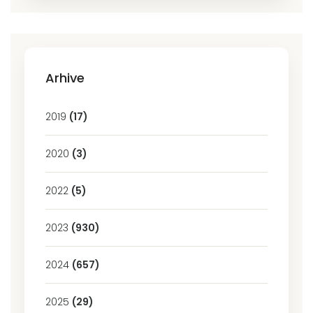
Arhive
2019
(17)
2020
(3)
2022
(5)
2023
(930)
2024
(657)
2025
(29)