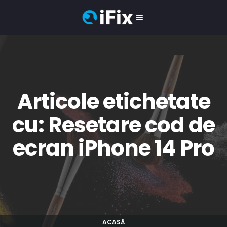
Articole etichetate
cu: Resetare cod de
ecran iPhone 14 Pro
ACASĂ