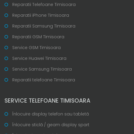
Reparatii Telefoane Timisoara
Reparatii iPhone Timisoara
Reparatii Samsung Timisoara
Reparatii GSM Timisoara
Service GSM Timisoara
Service Huawei Timisoara
Service Samsung Timisoara
Reparatii telefoane Timisoara
SERVICE TELEFOANE TIMISOARA
Înlocuire display telefon sau tabletă
Înlocuire sticlă / geam display spart