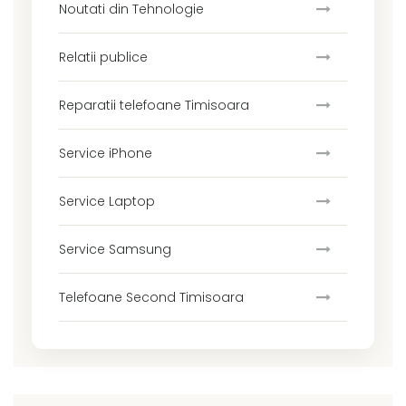
Noutati din Tehnologie
Relatii publice
Reparatii telefoane Timisoara
Service iPhone
Service Laptop
Service Samsung
Telefoane Second Timisoara