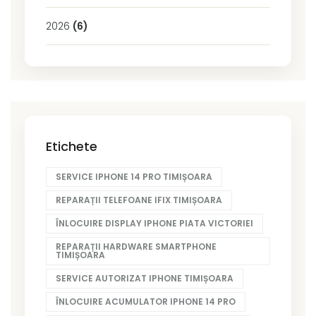
2026
(6)
Etichete
SERVICE IPHONE 14 PRO TIMIȘOARA
REPARAȚII TELEFOANE IFIX TIMIȘOARA
ÎNLOCUIRE DISPLAY IPHONE PIATA VICTORIEI
REPARAȚII HARDWARE SMARTPHONE
TIMIȘOARA
SERVICE AUTORIZAT IPHONE TIMIȘOARA
ÎNLOCUIRE ACUMULATOR IPHONE 14 PRO