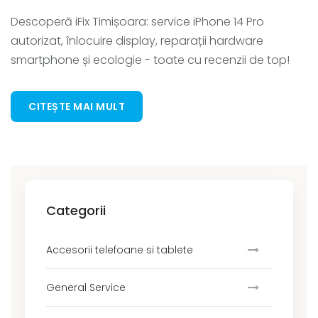
Descoperă iFix Timișoara: service iPhone 14 Pro
autorizat, înlocuire display, reparații hardware
smartphone și ecologie - toate cu recenzii de top!
CITEȘTE MAI MULT
Categorii
Accesorii telefoane si tablete
General Service