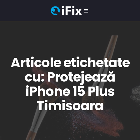
Articole etichetate
cu: Protejează
iPhone 15 Plus
Timisoara