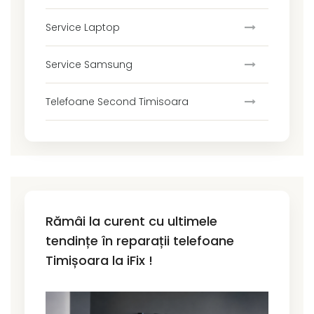
Service Laptop
Service Samsung
Telefoane Second Timisoara
Rămâi la curent cu ultimele
tendințe în reparații telefoane
Timișoara la iFix !