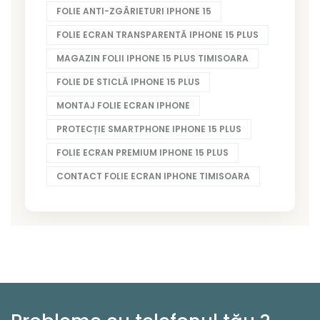
FOLIE ANTI-ZGÂRIETURI IPHONE 15
FOLIE ECRAN TRANSPARENTĂ IPHONE 15 PLUS
MAGAZIN FOLII IPHONE 15 PLUS TIMISOARA
FOLIE DE STICLĂ IPHONE 15 PLUS
MONTAJ FOLIE ECRAN IPHONE
PROTECȚIE SMARTPHONE IPHONE 15 PLUS
FOLIE ECRAN PREMIUM IPHONE 15 PLUS
CONTACT FOLIE ECRAN IPHONE TIMISOARA