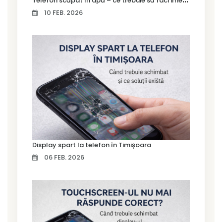
10 FEB. 2026
Display spart la telefon în Timișoara
06 FEB. 2026