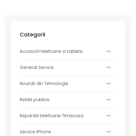
Categorii
Accesorii telefoane si tablete
General Service
Noutati din Tehnologie
Relatii publice
Reparatii telefoane Timisoara
Service iPhone