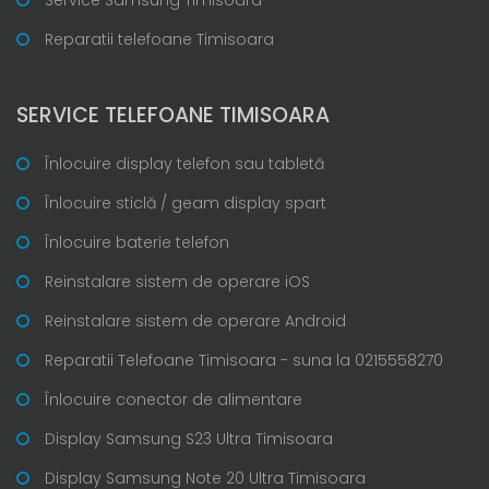
Reparatii telefoane Timisoara
SERVICE TELEFOANE TIMISOARA
Înlocuire display telefon sau tabletă
Înlocuire sticlă / geam display spart
Înlocuire baterie telefon
Reinstalare sistem de operare iOS
Reinstalare sistem de operare Android
Reparatii Telefoane Timisoara - suna la 0215558270
Înlocuire conector de alimentare
Display Samsung S23 Ultra Timisoara
Display Samsung Note 20 Ultra Timisoara