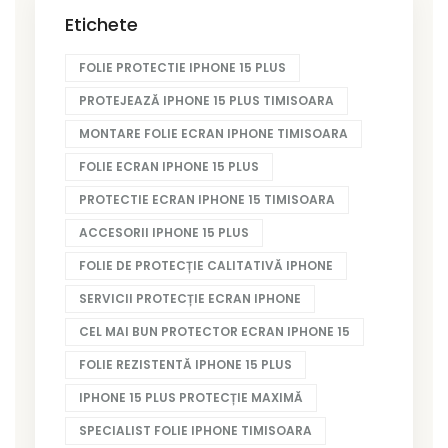
Etichete
FOLIE PROTECTIE IPHONE 15 PLUS
PROTEJEAZĂ IPHONE 15 PLUS TIMISOARA
MONTARE FOLIE ECRAN IPHONE TIMISOARA
FOLIE ECRAN IPHONE 15 PLUS
PROTECTIE ECRAN IPHONE 15 TIMISOARA
ACCESORII IPHONE 15 PLUS
FOLIE DE PROTECȚIE CALITATIVĂ IPHONE
SERVICII PROTECȚIE ECRAN IPHONE
CEL MAI BUN PROTECTOR ECRAN IPHONE 15
FOLIE REZISTENTĂ IPHONE 15 PLUS
IPHONE 15 PLUS PROTECȚIE MAXIMĂ
SPECIALIST FOLIE IPHONE TIMISOARA