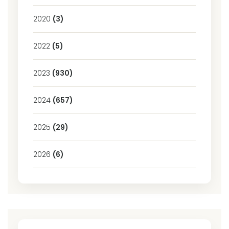
2020
(3)
2022
(5)
2023
(930)
2024
(657)
2025
(29)
2026
(6)