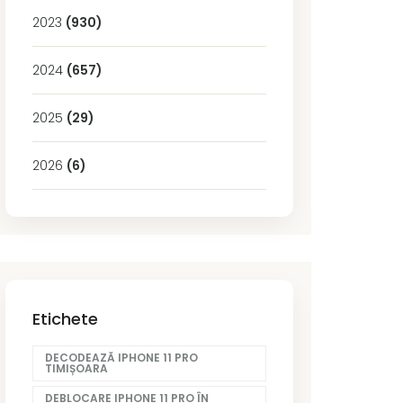
2023
(930)
2024
(657)
2025
(29)
2026
(6)
Etichete
DECODEAZĂ IPHONE 11 PRO
TIMIȘOARA
DEBLOCARE IPHONE 11 PRO ÎN