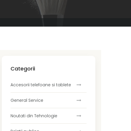
Categorii
Accesorii telefoane si tablete
General Service
Noutati din Tehnologie