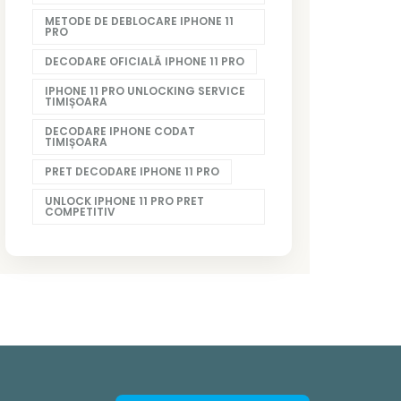
METODE DE DEBLOCARE IPHONE 11
PRO
DECODARE OFICIALĂ IPHONE 11 PRO
IPHONE 11 PRO UNLOCKING SERVICE
TIMIȘOARA
DECODARE IPHONE CODAT
TIMIȘOARA
PRET DECODARE IPHONE 11 PRO
UNLOCK IPHONE 11 PRO PRET
COMPETITIV