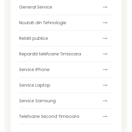
General Service
Noutati din Tehnologie
Relatii publice
Reparatii telefoane Timisoara
Service iPhone
Service Laptop
Service Samsung
Telefoane Second Timisoara