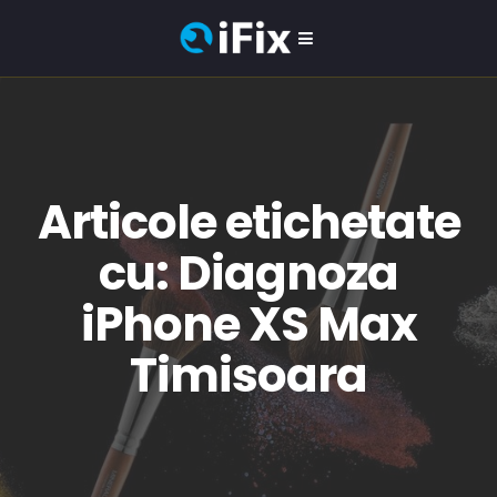
Articole etichetate
cu: Diagnoza
iPhone XS Max
Timisoara