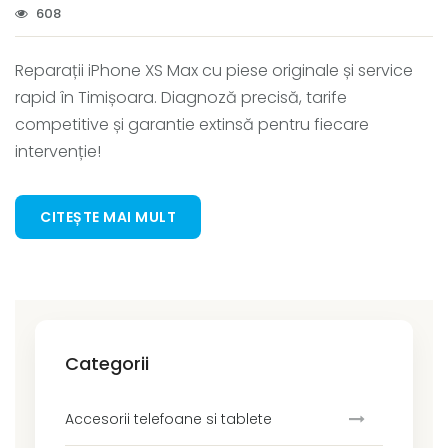
608
Reparații iPhone XS Max cu piese originale și service
rapid în Timișoara. Diagnoză precisă, tarife
competitive și garantie extinsă pentru fiecare
intervenție!
CITEȘTE MAI MULT
Categorii
Accesorii telefoane si tablete