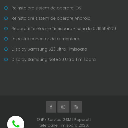
Reinstalare sistem de operare iOS
Reinstalare sistem de operare Android
Reparatii Telefoane Timisoara - suna la 0215558270
Înlocuire conector de alimentare
Display Samsung S23 Ultra Timisoara
Display Samsung Note 20 Ultra Timisoara
© iFix Service GSM I Reparatii
telefoane Timisoara 2026.