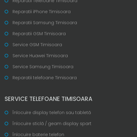
Reparatii Telefoane Timisoara
Reparatii iPhone Timisoara
Reparatii Samsung Timisoara
Reparatii GSM Timisoara
Service GSM Timisoara
Service Huawei Timisoara
Service Samsung Timisoara
Reparatii telefoane Timisoara
SERVICE TELEFOANE TIMISOARA
Înlocuire display telefon sau tabletă
Înlocuire sticlă / geam display spart
Înlocuire baterie telefon