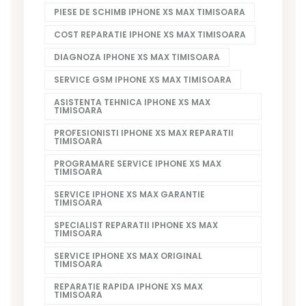
PIESE DE SCHIMB IPHONE XS MAX TIMISOARA
COST REPARATIE IPHONE XS MAX TIMISOARA
DIAGNOZA IPHONE XS MAX TIMISOARA
SERVICE GSM IPHONE XS MAX TIMISOARA
ASISTENTA TEHNICA IPHONE XS MAX
TIMISOARA
PROFESIONISTI IPHONE XS MAX REPARATII
TIMISOARA
PROGRAMARE SERVICE IPHONE XS MAX
TIMISOARA
SERVICE IPHONE XS MAX GARANTIE
TIMISOARA
SPECIALIST REPARATII IPHONE XS MAX
TIMISOARA
SERVICE IPHONE XS MAX ORIGINAL
TIMISOARA
REPARATIE RAPIDA IPHONE XS MAX
TIMISOARA