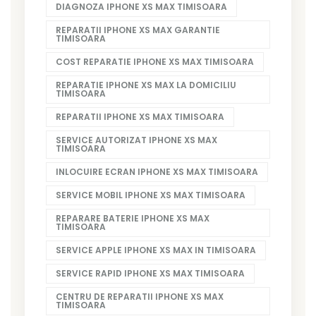
DIAGNOZA IPHONE XS MAX TIMISOARA
REPARATII IPHONE XS MAX GARANTIE
TIMISOARA
COST REPARATIE IPHONE XS MAX TIMISOARA
REPARATIE IPHONE XS MAX LA DOMICILIU
TIMISOARA
REPARATII IPHONE XS MAX TIMISOARA
SERVICE AUTORIZAT IPHONE XS MAX
TIMISOARA
INLOCUIRE ECRAN IPHONE XS MAX TIMISOARA
SERVICE MOBIL IPHONE XS MAX TIMISOARA
REPARARE BATERIE IPHONE XS MAX
TIMISOARA
SERVICE APPLE IPHONE XS MAX IN TIMISOARA
SERVICE RAPID IPHONE XS MAX TIMISOARA
CENTRU DE REPARATII IPHONE XS MAX
TIMISOARA