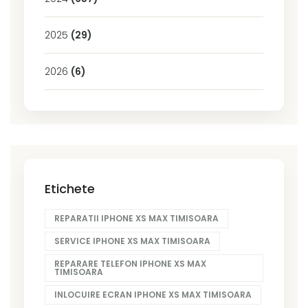
2025
(29)
2026
(6)
Etichete
REPARATII IPHONE XS MAX TIMISOARA
SERVICE IPHONE XS MAX TIMISOARA
REPARARE TELEFON IPHONE XS MAX
TIMISOARA
INLOCUIRE ECRAN IPHONE XS MAX TIMISOARA