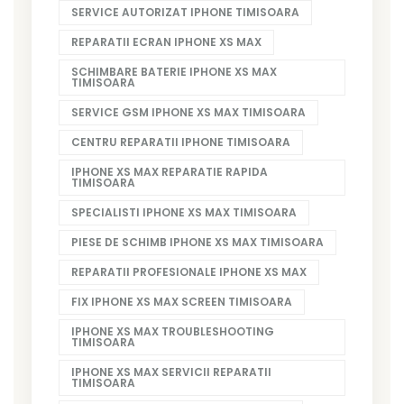
SERVICE AUTORIZAT IPHONE TIMISOARA
REPARATII ECRAN IPHONE XS MAX
SCHIMBARE BATERIE IPHONE XS MAX
TIMISOARA
SERVICE GSM IPHONE XS MAX TIMISOARA
CENTRU REPARATII IPHONE TIMISOARA
IPHONE XS MAX REPARATIE RAPIDA
TIMISOARA
SPECIALISTI IPHONE XS MAX TIMISOARA
PIESE DE SCHIMB IPHONE XS MAX TIMISOARA
REPARATII PROFESIONALE IPHONE XS MAX
FIX IPHONE XS MAX SCREEN TIMISOARA
IPHONE XS MAX TROUBLESHOOTING
TIMISOARA
IPHONE XS MAX SERVICII REPARATII
TIMISOARA