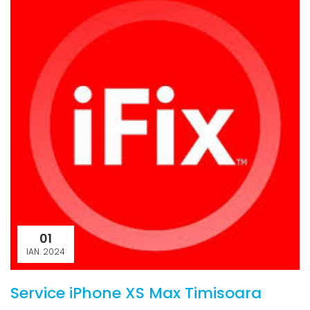
01
IAN. 2024
Service iPhone XS Max Timisoara