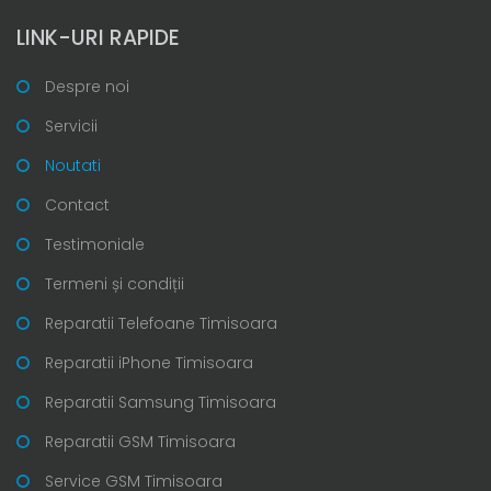
LINK-URI RAPIDE
Despre noi
Servicii
Noutati
Contact
Testimoniale
Termeni și condiții
Reparatii Telefoane Timisoara
Reparatii iPhone Timisoara
Reparatii Samsung Timisoara
Reparatii GSM Timisoara
Service GSM Timisoara