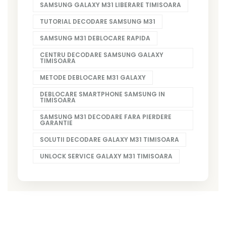
SAMSUNG GALAXY M31 LIBERARE TIMISOARA
TUTORIAL DECODARE SAMSUNG M31
SAMSUNG M31 DEBLOCARE RAPIDA
CENTRU DECODARE SAMSUNG GALAXY
TIMISOARA
METODE DEBLOCARE M31 GALAXY
DEBLOCARE SMARTPHONE SAMSUNG IN
TIMISOARA
SAMSUNG M31 DECODARE FARA PIERDERE
GARANTIE
SOLUTII DECODARE GALAXY M31 TIMISOARA
UNLOCK SERVICE GALAXY M31 TIMISOARA