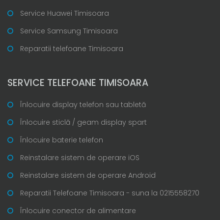
Service Huawei Timisoara
Service Samsung Timisoara
Reparatii telefoane Timisoara
SERVICE TELEFOANE TIMISOARA
Înlocuire display telefon sau tabletă
Înlocuire sticlă / geam display spart
Înlocuire baterie telefon
Reinstalare sistem de operare iOS
Reinstalare sistem de operare Android
Reparatii Telefoane Timisoara - suna la 0215558270
Înlocuire conector de alimentare