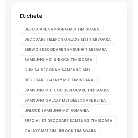
Etichete
DEBLOCARE SAMSUNG M31 TIMISOARA
DECODARE TELEFON GALAXY M31 TIMISOARA
SERVICII DECODARE SAMSUNG TIMISOARA
SAMSUNG M31 UNLOCK TIMISOARA
CUM SA DECODAM SAMSUNG M31
DECODARE GALAXY M31 TIMISOARA
SAMSUNG M31 COD DEBLOCARE TIMISOARA
SAMSUNG GALAXY M31 DEBLOCARE RETEA
UNLOCK SAMSUNG M31 ROMANIA
SPECIALIST DECODARE SAMSUNG TIMISOARA
GALAXY M31 SIM UNLOCK TIMISOARA