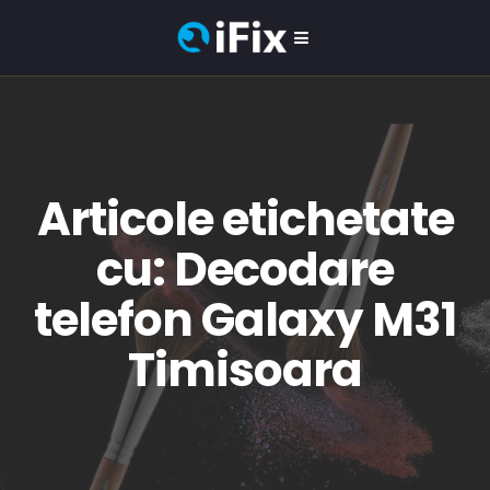
Articole etichetate
cu: Decodare
telefon Galaxy M31
Timisoara