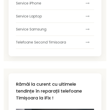
Service iPhone
Service Laptop
Service Samsung
Telefoane Second Timisoara
Rămâi la curent cu ultimele
tendințe în reparații telefoane
Timișoara la iFix !