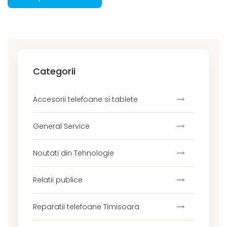
Categorii
Accesorii telefoane si tablete
General Service
Noutati din Tehnologie
Relatii publice
Reparatii telefoane Timisoara