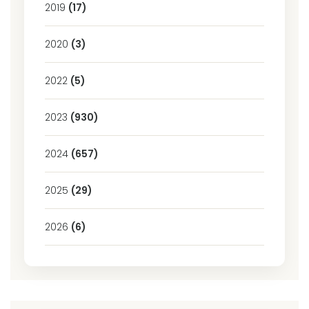
2019
(17)
2020
(3)
2022
(5)
2023
(930)
2024
(657)
2025
(29)
2026
(6)