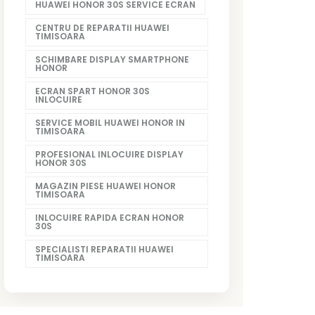
HUAWEI HONOR 30S SERVICE ECRAN
CENTRU DE REPARATII HUAWEI
TIMISOARA
SCHIMBARE DISPLAY SMARTPHONE
HONOR
ECRAN SPART HONOR 30S
INLOCUIRE
SERVICE MOBIL HUAWEI HONOR IN
TIMISOARA
PROFESIONAL INLOCUIRE DISPLAY
HONOR 30S
MAGAZIN PIESE HUAWEI HONOR
TIMISOARA
INLOCUIRE RAPIDA ECRAN HONOR
30S
SPECIALISTI REPARATII HUAWEI
TIMISOARA