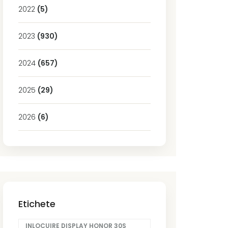
2022
(5)
2023
(930)
2024
(657)
2025
(29)
2026
(6)
Etichete
INLOCUIRE DISPLAY HONOR 30S