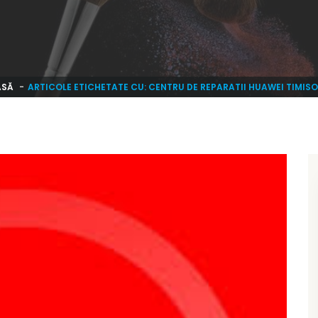
ASĂ
ARTICOLE ETICHETATE CU: CENTRU DE REPARATII HUAWEI TIMIS