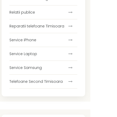
Relatii publice
Reparatii telefoane Timisoara
Service iPhone
Service Laptop
Service Samsung
Telefoane Second Timisoara