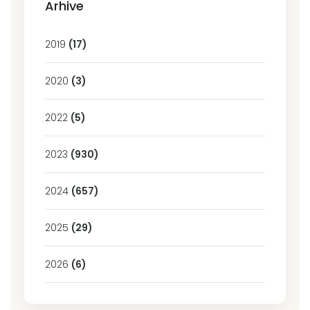
Arhive
2019
(17)
2020
(3)
2022
(5)
2023
(930)
2024
(657)
2025
(29)
2026
(6)