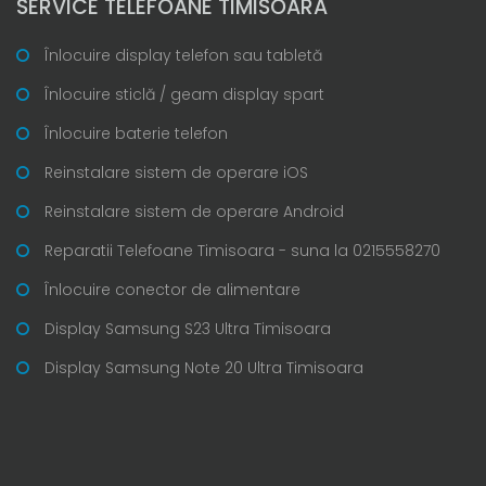
SERVICE TELEFOANE TIMISOARA
Înlocuire display telefon sau tabletă
Înlocuire sticlă / geam display spart
Înlocuire baterie telefon
Reinstalare sistem de operare iOS
Reinstalare sistem de operare Android
Reparatii Telefoane Timisoara - suna la 0215558270
Înlocuire conector de alimentare
Display Samsung S23 Ultra Timisoara
Display Samsung Note 20 Ultra Timisoara