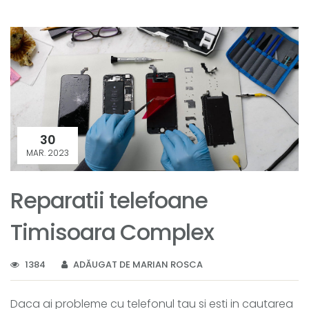
30
MAR. 2023
Reparatii telefoane
Timisoara Complex
1384
ADĂUGAT DE MARIAN ROSCA
Daca ai probleme cu telefonul tau si esti in cautarea