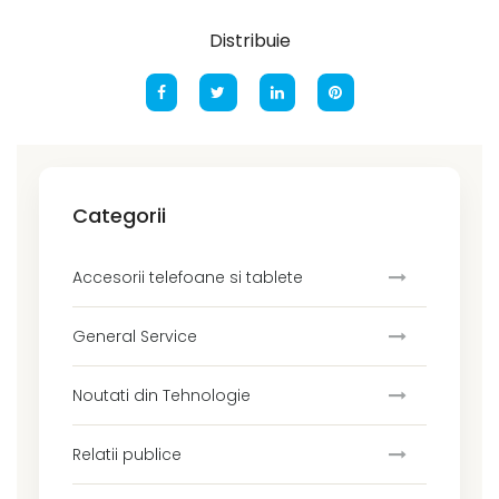
Distribuie
Categorii
Accesorii telefoane si tablete
General Service
Noutati din Tehnologie
Relatii publice