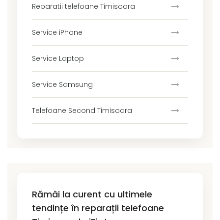
Reparatii telefoane Timisoara
Service iPhone
Service Laptop
Service Samsung
Telefoane Second Timisoara
Rămâi la curent cu ultimele
tendințe în reparații telefoane