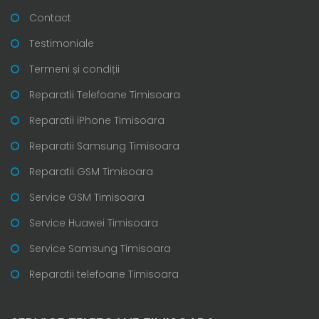
Contact
Testimoniale
Termeni și condiții
Reparatii Telefoane Timisoara
Reparatii iPhone Timisoara
Reparatii Samsung Timisoara
Reparatii GSM Timisoara
Service GSM Timisoara
Service Huawei Timisoara
Service Samsung Timisoara
Reparatii telefoane Timisoara