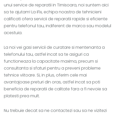
unui service de reparatii in Timisoara, noi suntem aici
sa te ajutam! La iFix, echipa noastra de tehnicieni
calificati ofera servicii de reparatii rapide si eficiente
pentru telefonul tau, indiferent de marca sau modelul
acestuia.
La noi vei gasi servicii de curatare si mentenanta a
telefonului tau, astfel incat sa te asiguri ca
functioneaza la capacitate maxima, precum si
consultanta si sfaturi pentru a preveni probleme
tehnice viitoare. Si, in plus, oferim cele mai
avantajoase preturi din oras, astfel incat sa poti
beneficia de reparatii de calitate fara a fi nevoie sa
platesti prea mult.
Nu trebuie decat sa ne contactezi sau sa ne vizitezi