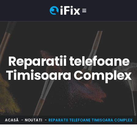
Reparatii telefoane
Timisoara Complex
ACASĂ
NOUTATI
REPARATII TELEFOANE TIMISOARA COMPLEX