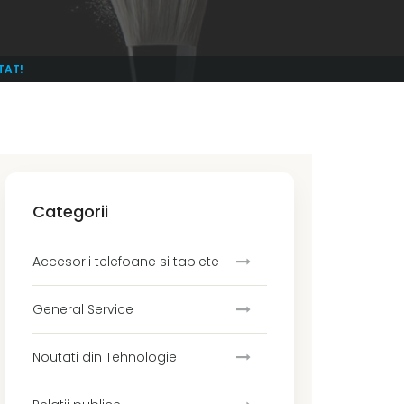
TAT!
Categorii
Accesorii telefoane si tablete
General Service
Noutati din Tehnologie