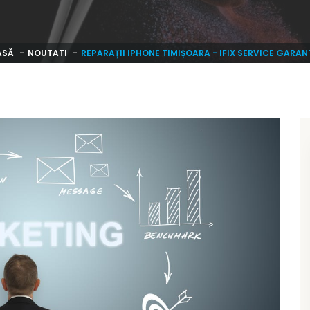
ASĂ
NOUTATI
REPARAȚII IPHONE TIMIȘOARA - IFIX SERVICE GARAN