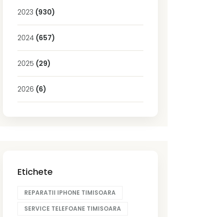
2023
(930)
2024
(657)
2025
(29)
2026
(6)
Etichete
REPARATII IPHONE TIMISOARA
SERVICE TELEFOANE TIMISOARA