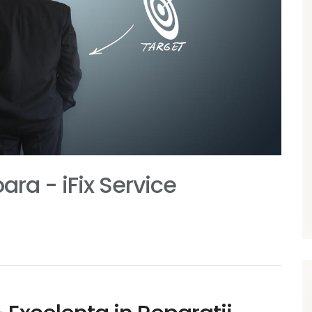
ara - iFix Service