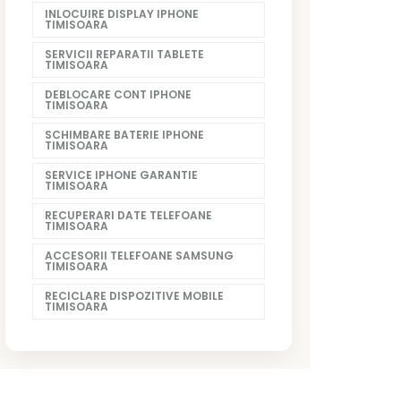
INLOCUIRE DISPLAY IPHONE
TIMISOARA
SERVICII REPARATII TABLETE
TIMISOARA
DEBLOCARE CONT IPHONE
TIMISOARA
SCHIMBARE BATERIE IPHONE
TIMISOARA
SERVICE IPHONE GARANTIE
TIMISOARA
RECUPERARI DATE TELEFOANE
TIMISOARA
ACCESORII TELEFOANE SAMSUNG
TIMISOARA
RECICLARE DISPOZITIVE MOBILE
TIMISOARA