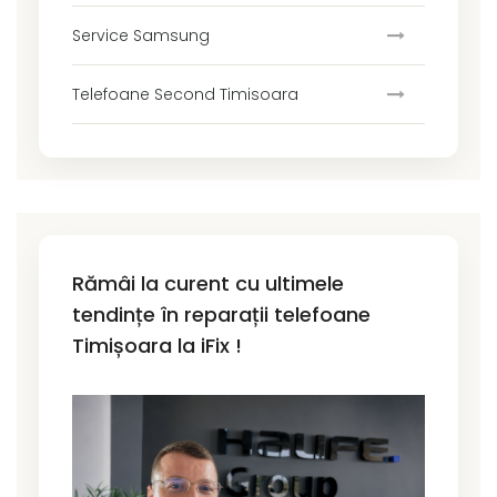
Service Samsung
Telefoane Second Timisoara
Rămâi la curent cu ultimele
tendințe în reparații telefoane
Timișoara la iFix !