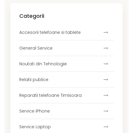
Categorii
Accesorii telefoane si tablete
General Service
Noutati din Tehnologie
Relatii publice
Reparatii telefoane Timisoara
Service iPhone
Service Laptop