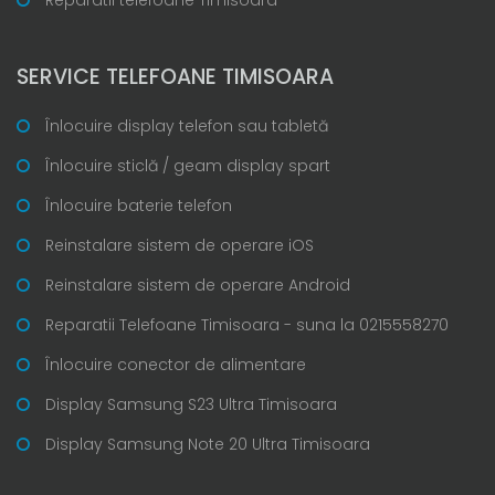
SERVICE TELEFOANE TIMISOARA
Înlocuire display telefon sau tabletă
Înlocuire sticlă / geam display spart
Înlocuire baterie telefon
Reinstalare sistem de operare iOS
Reinstalare sistem de operare Android
Reparatii Telefoane Timisoara - suna la 0215558270
Înlocuire conector de alimentare
Display Samsung S23 Ultra Timisoara
Display Samsung Note 20 Ultra Timisoara