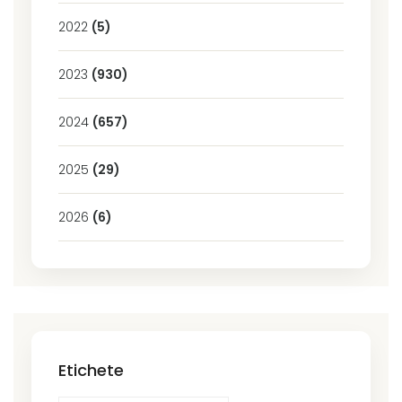
2022
(5)
2023
(930)
2024
(657)
2025
(29)
2026
(6)
Etichete