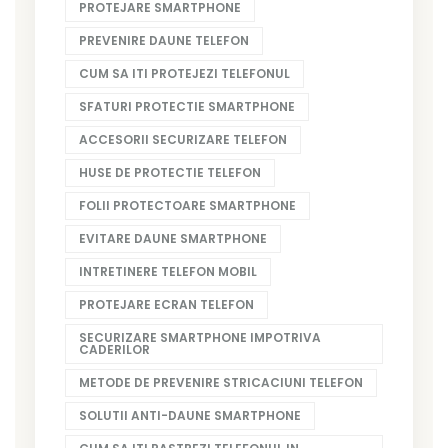
PROTEJARE SMARTPHONE
PREVENIRE DAUNE TELEFON
CUM SA ITI PROTEJEZI TELEFONUL
SFATURI PROTECTIE SMARTPHONE
ACCESORII SECURIZARE TELEFON
HUSE DE PROTECTIE TELEFON
FOLII PROTECTOARE SMARTPHONE
EVITARE DAUNE SMARTPHONE
INTRETINERE TELEFON MOBIL
PROTEJARE ECRAN TELEFON
SECURIZARE SMARTPHONE IMPOTRIVA
CADERILOR
METODE DE PREVENIRE STRICACIUNI TELEFON
SOLUTII ANTI-DAUNE SMARTPHONE