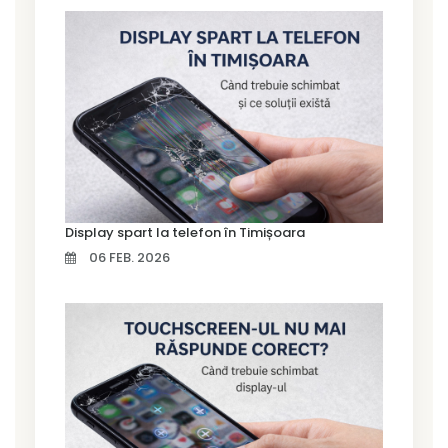
Display spart la telefon în Timișoara
06 FEB. 2026