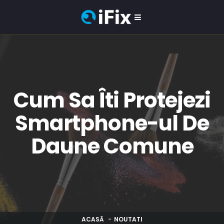
Cum Sa Îti Protejezi
Smartphone-ul De
Daune Comune
ACASĂ
NOUTATI