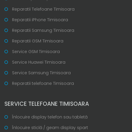
Reparatii Telefoane Timisoara
Reparatii iPhone Timisoara
Reparatii Samsung Timisoara
Reparatii GSM Timisoara
Service GSM Timisoara
Service Huawei Timisoara
Service Samsung Timisoara
Reparatii telefoane Timisoara
SERVICE TELEFOANE TIMISOARA
Înlocuire display telefon sau tabletă
Înlocuire sticlă / geam display spart