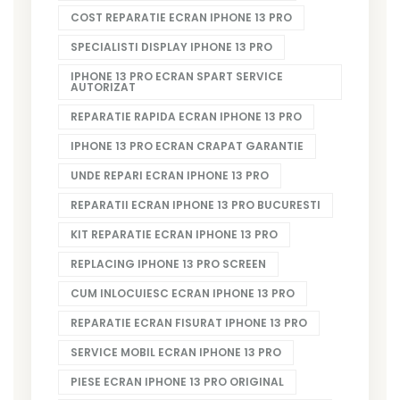
COST REPARATIE ECRAN IPHONE 13 PRO
SPECIALISTI DISPLAY IPHONE 13 PRO
IPHONE 13 PRO ECRAN SPART SERVICE
AUTORIZAT
REPARATIE RAPIDA ECRAN IPHONE 13 PRO
IPHONE 13 PRO ECRAN CRAPAT GARANTIE
UNDE REPARI ECRAN IPHONE 13 PRO
REPARATII ECRAN IPHONE 13 PRO BUCURESTI
KIT REPARATIE ECRAN IPHONE 13 PRO
REPLACING IPHONE 13 PRO SCREEN
CUM INLOCUIESC ECRAN IPHONE 13 PRO
REPARATIE ECRAN FISURAT IPHONE 13 PRO
SERVICE MOBIL ECRAN IPHONE 13 PRO
PIESE ECRAN IPHONE 13 PRO ORIGINAL