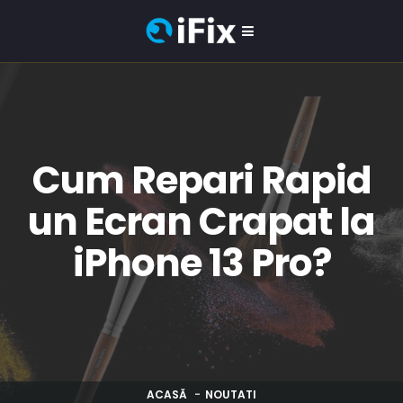
Cum Repari Rapid
un Ecran Crapat la
iPhone 13 Pro?
ACASĂ
NOUTATI