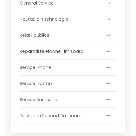
General Service
Noutati din Tehnologie
Relatii publice
Reparatii telefoane Timisoara
Service iPhone
Service Laptop
Service Samsung
Telefoane Second Timisoara