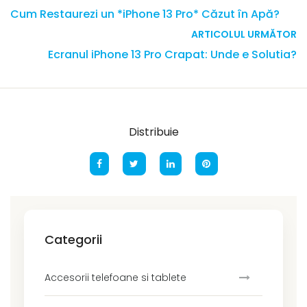
Cum Restaurezi un *iPhone 13 Pro* Căzut în Apă?
ARTICOLUL URMĂTOR
Ecranul iPhone 13 Pro Crapat: Unde e Solutia?
Distribuie
Categorii
Accesorii telefoane si tablete