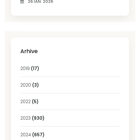
26 IAN. 2026
Arhive
2019
(17)
2020
(3)
2022
(5)
2023
(930)
2024
(657)