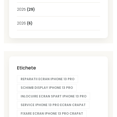
2025
(29)
2026
(6)
Etichete
REPARATII ECRAN IPHONE 13 PRO
SCHIMB DISPLAY IPHONE 13 PRO
INLOCUIRE ECRAN SPART IPHONE 13 PRO
SERVICE IPHONE 13 PRO ECRAN CRAPAT
FIXARE ECRAN IPHONE 13 PRO CRAPAT