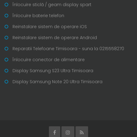
Înlocuire sticlă / geam display spart
Înlocuire baterie telefon
Reinstalare sistem de operare iOS
Reinstalare sistem de operare Android
Reparatii Telefoane Timisoara - suna la 0215558270
Înlocuire conector de alimentare
Display Samsung S23 Ultra Timisoara
Display Samsung Note 20 Ultra Timisoara