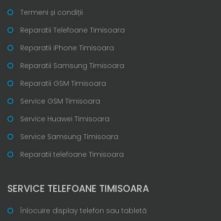
Termeni și condiții
Reparatii Telefoane Timisoara
Reparatii iPhone Timisoara
Reparatii Samsung Timisoara
Reparatii GSM Timisoara
Service GSM Timisoara
Service Huawei Timisoara
Service Samsung Timisoara
Reparatii telefoane Timisoara
SERVICE TELEFOANE TIMISOARA
Înlocuire display telefon sau tabletă