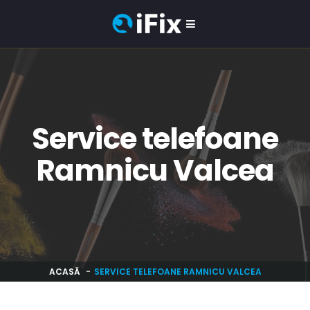
Service telefoane
Ramnicu Valcea
ACASĂ
SERVICE TELEFOANE RAMNICU VALCEA