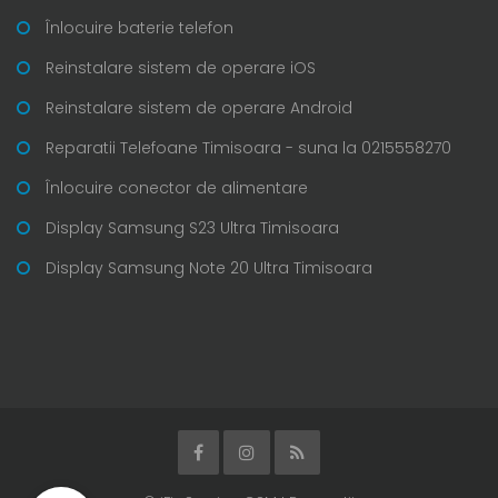
Înlocuire baterie telefon
Reinstalare sistem de operare iOS
Reinstalare sistem de operare Android
Reparatii Telefoane Timisoara - suna la 0215558270
Înlocuire conector de alimentare
Display Samsung S23 Ultra Timisoara
Display Samsung Note 20 Ultra Timisoara