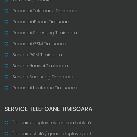
Reparatii Telefoane Timisoara
Reparatii iPhone Timisoara
Reparatii Samsung Timisoara
Reparatii GSM Timisoara
Service GSM Timisoara
Service Huawei Timisoara
Service Samsung Timisoara
Reparatii telefoane Timisoara
SERVICE TELEFOANE TIMISOARA
Înlocuire display telefon sau tabletă
Înlocuire sticlă / geam display spart