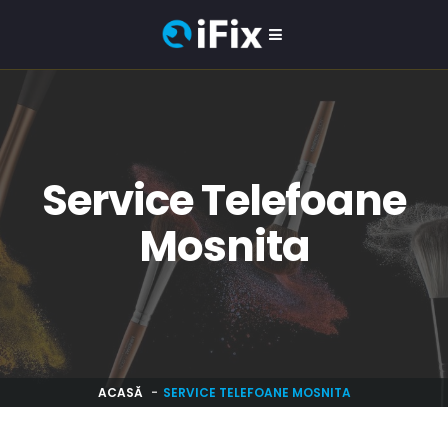
Service Telefoane
Mosnita
ACASĂ
SERVICE TELEFOANE MOSNITA