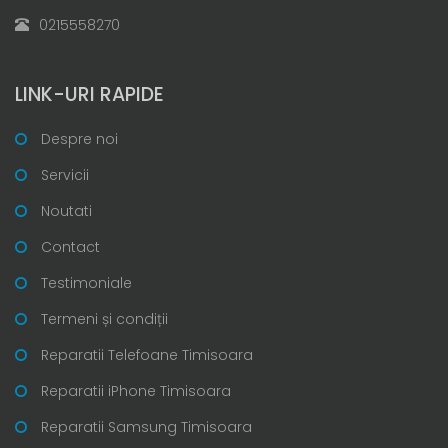
0215558270
LINK-URI RAPIDE
Despre noi
Servicii
Noutati
Contact
Testimoniale
Termeni și condiții
Reparatii Telefoane Timisoara
Reparatii iPhone Timisoara
Reparatii Samsung Timisoara