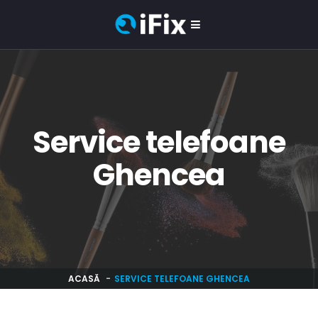
Service telefoane
Ghencea
ACASĂ
SERVICE TELEFOANE GHENCEA