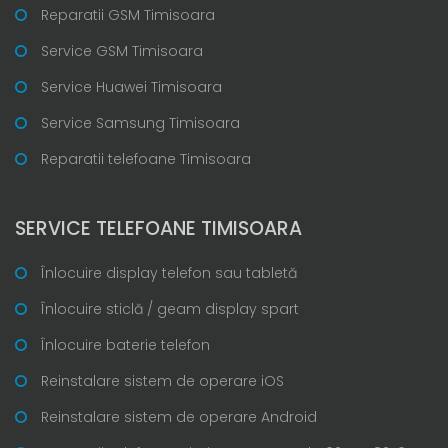
Reparatii GSM Timisoara
Service GSM Timisoara
Service Huawei Timisoara
Service Samsung Timisoara
Reparatii telefoane Timisoara
SERVICE TELEFOANE TIMISOARA
Înlocuire display telefon sau tabletă
Înlocuire sticlă / geam display spart
Înlocuire baterie telefon
Reinstalare sistem de operare iOS
Reinstalare sistem de operare Android