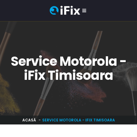
Service Motorola -
iFix Timisoara
ACASĂ
SERVICE MOTOROLA - IFIX TIMISOARA