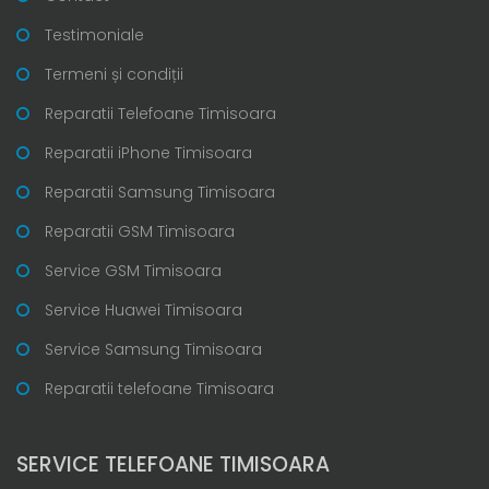
Testimoniale
Termeni și condiții
Reparatii Telefoane Timisoara
Reparatii iPhone Timisoara
Reparatii Samsung Timisoara
Reparatii GSM Timisoara
Service GSM Timisoara
Service Huawei Timisoara
Service Samsung Timisoara
Reparatii telefoane Timisoara
SERVICE TELEFOANE TIMISOARA