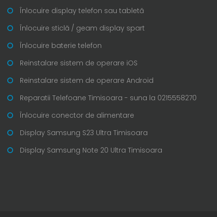
Înlocuire display telefon sau tabletă
Înlocuire sticlă / geam display spart
Înlocuire baterie telefon
Reinstalare sistem de operare iOS
Reinstalare sistem de operare Android
Reparatii Telefoane Timisoara - suna la 0215558270
Înlocuire conector de alimentare
Display Samsung S23 Ultra Timisoara
Display Samsung Note 20 Ultra Timisoara