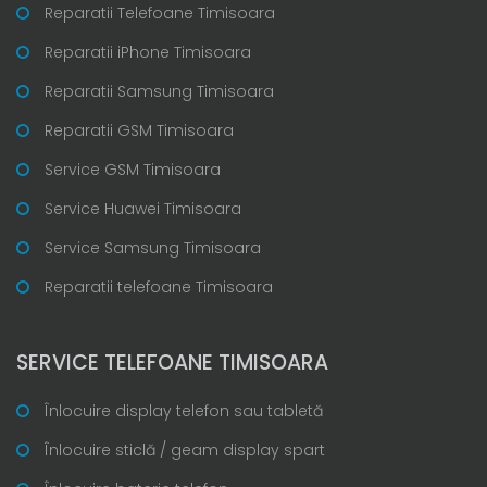
Reparatii Telefoane Timisoara
Reparatii iPhone Timisoara
Reparatii Samsung Timisoara
Reparatii GSM Timisoara
Service GSM Timisoara
Service Huawei Timisoara
Service Samsung Timisoara
Reparatii telefoane Timisoara
SERVICE TELEFOANE TIMISOARA
Înlocuire display telefon sau tabletă
Înlocuire sticlă / geam display spart