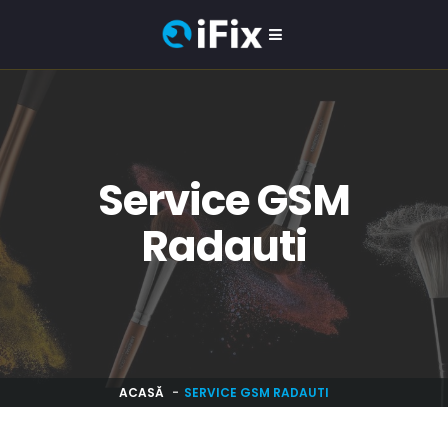
Service GSM
Radauti
ACASĂ
SERVICE GSM RADAUTI