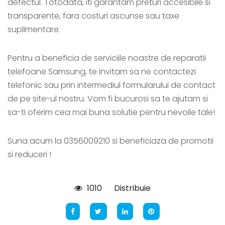
defectul. Totodata, iti garantam preturi accesibile si
transparente, fara costuri ascunse sau taxe
suplimentare.
Pentru a beneficia de serviciile noastre de reparatii
telefoane Samsung, te invitam sa ne contactezi
telefonic sau prin intermediul formularului de contact
de pe site-ul nostru. Vom fi bucurosi sa te ajutam si
sa-ti oferim cea mai buna solutie pentru nevoile tale!
Suna acum la 0356009210 si beneficiaza de promotii
si reduceri !
1010
Distribuie