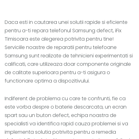
Daca esti in cautarea unei solutii rapide si eficiente
pentru a-ti repara telefonul Samsung defect, iFix
Timisoara este alegerea potrivita pentru tine!
Serviciile noastre de reparatii pentru telefoane
Samsung sunt realizate de tehnicieni experimentati si
calificati, care utilizeaza doar componente originale
de calitate superioara pentru a-ti asigura o
functionare optima a dispozitivului.
Indiferent de problema cu care te confrunti, fie ca
este vorba despre o baterie descarcata, un ecran
spart sau un buton defect, echipa noastra de
specialisti va identifica rapid cauza problemei si va
implementa solutia potrivita pentru a remedia