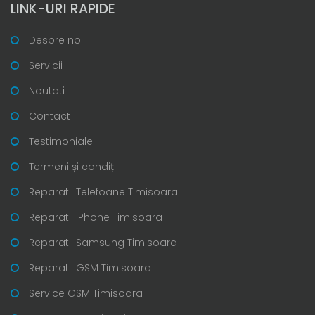
LINK-URI RAPIDE
Despre noi
Servicii
Noutati
Contact
Testimoniale
Termeni și condiții
Reparatii Telefoane Timisoara
Reparatii iPhone Timisoara
Reparatii Samsung Timisoara
Reparatii GSM Timisoara
Service GSM Timisoara