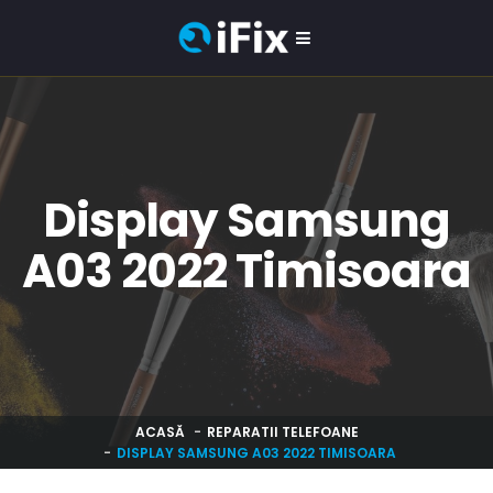
Display Samsung
A03 2022 Timisoara
ACASĂ
REPARATII TELEFOANE
DISPLAY SAMSUNG A03 2022 TIMISOARA