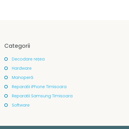
Categorii
Decodare rețea
Hardware
Manoperă
Reparatii iPhone Timisoara
Reparatii Samsung Timisoara
Software