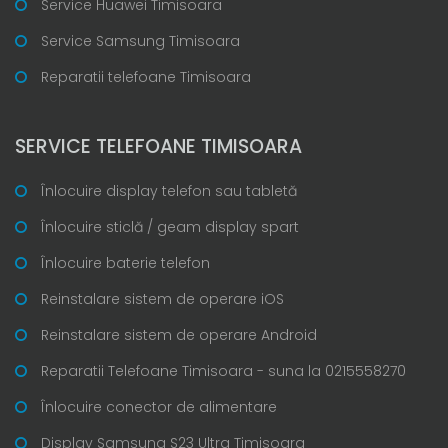
Service Huawei Timisoara
Service Samsung Timisoara
Reparatii telefoane Timisoara
SERVICE TELEFOANE TIMISOARA
Înlocuire display telefon sau tabletă
Înlocuire sticlă / geam display spart
Înlocuire baterie telefon
Reinstalare sistem de operare iOS
Reinstalare sistem de operare Android
Reparatii Telefoane Timisoara - suna la 0215558270
Înlocuire conector de alimentare
Display Samsung S23 Ultra Timisoara