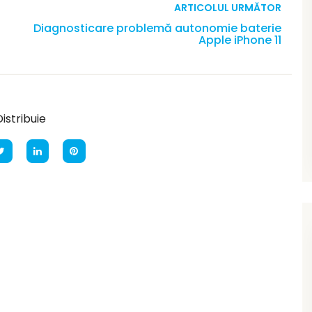
ARTICOLUL URMĂTOR
Diagnosticare problemă autonomie baterie
Apple iPhone 11
istribuie