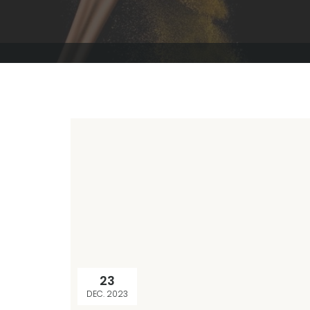
23
DEC. 2023