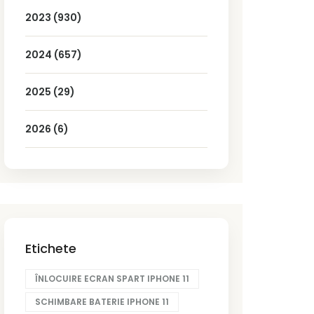
2023
(930)
2024
(657)
2025
(29)
2026
(6)
Etichete
ÎNLOCUIRE ECRAN SPART IPHONE 11
SCHIMBARE BATERIE IPHONE 11