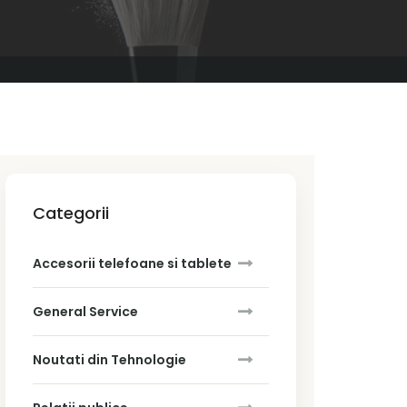
Categorii
Accesorii telefoane si tablete
General Service
Noutati din Tehnologie