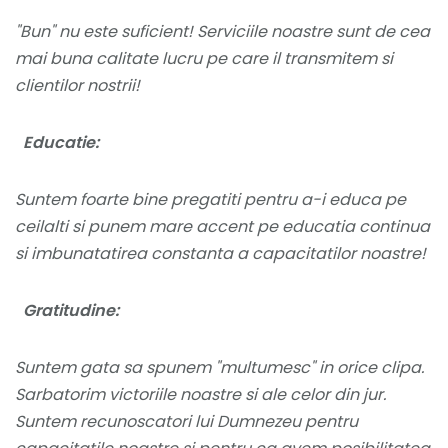
"Bun" nu este suficient! Serviciile noastre sunt de cea
mai buna calitate lucru pe care il transmitem si
clientilor nostrii!
Educatie:
Suntem foarte bine pregatiti pentru a-i educa pe
ceilalti si punem mare accent pe educatia continua
si imbunatatirea constanta a capacitatilor noastre!
Gratitudine:
Suntem gata sa spunem "multumesc" in orice clipa.
Sarbatorim victoriile noastre si ale celor din jur.
Suntem recunoscatori lui Dumnezeu pentru