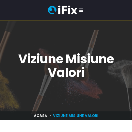
Viziune Misiune
Valori
ACASĂ
VIZIUNE MISIUNE VALORI