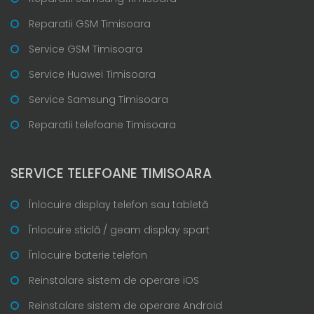
Reparatii GSM Timisoara
Service GSM Timisoara
Service Huawei Timisoara
Service Samsung Timisoara
Reparatii telefoane Timisoara
SERVICE TELEFOANE TIMISOARA
Înlocuire display telefon sau tabletă
Înlocuire sticlă / geam display spart
Înlocuire baterie telefon
Reinstalare sistem de operare iOS
Reinstalare sistem de operare Android