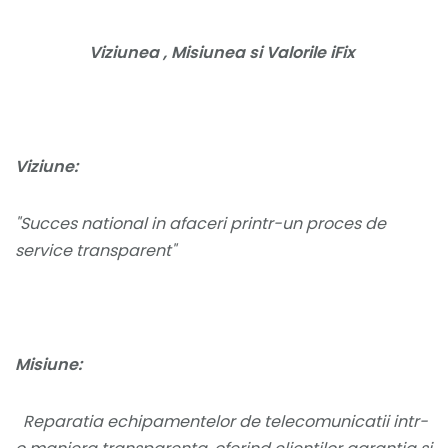
Viziunea , Misiunea si Valorile iFix
Viziune:
"Succes national in afaceri printr-un proces de
service transparent"
Misiune:
Reparatia echipamentelor de telecomunicatii intr-