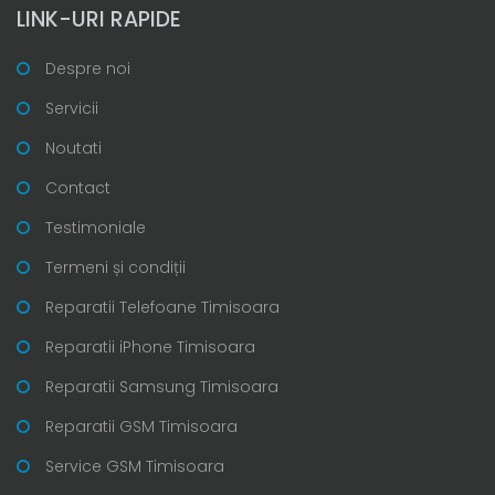
LINK-URI RAPIDE
Despre noi
Servicii
Noutati
Contact
Testimoniale
Termeni și condiții
Reparatii Telefoane Timisoara
Reparatii iPhone Timisoara
Reparatii Samsung Timisoara
Reparatii GSM Timisoara
Service GSM Timisoara