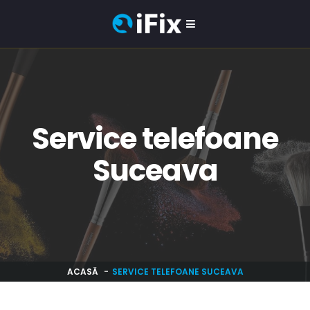
Service telefoane
Suceava
ACASĂ
SERVICE TELEFOANE SUCEAVA