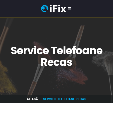
Service Telefoane
Recas
ACASĂ
SERVICE TELEFOANE RECAS