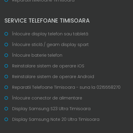
SERVICE TELEFOANE TIMISOARA
Înlocuire display telefon sau tabletă
Înlocuire sticlă / geam display spart
Înlocuire baterie telefon
Reinstalare sistem de operare iOS
Reinstalare sistem de operare Android
Reparatii Telefoane Timisoara - suna la 0215558270
Înlocuire conector de alimentare
Display Samsung S23 Ultra Timisoara
Display Samsung Note 20 Ultra Timisoara