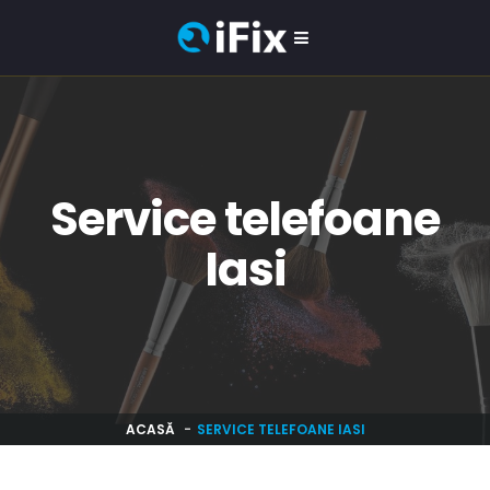
Service telefoane
Iasi
ACASĂ
SERVICE TELEFOANE IASI