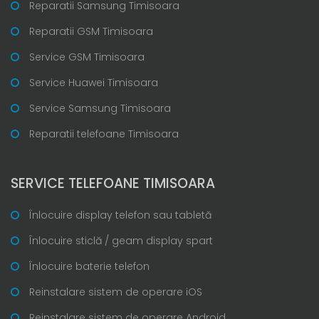
Reparatii Samsung Timisoara
Reparatii GSM Timisoara
Service GSM Timisoara
Service Huawei Timisoara
Service Samsung Timisoara
Reparatii telefoane Timisoara
SERVICE TELEFOANE TIMISOARA
Înlocuire display telefon sau tabletă
Înlocuire sticlă / geam display spart
Înlocuire baterie telefon
Reinstalare sistem de operare iOS
Reinstalare sistem de operare Android