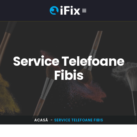
Service Telefoane
Fibis
ACASĂ
SERVICE TELEFOANE FIBIS