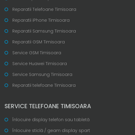
Reparatii Telefoane Timisoara
Reparatii iPhone Timisoara
Reparatii Samsung Timisoara
Reparatii GSM Timisoara
Service GSM Timisoara
Service Huawei Timisoara
Service Samsung Timisoara
Reparatii telefoane Timisoara
SERVICE TELEFOANE TIMISOARA
Înlocuire display telefon sau tabletă
Înlocuire sticlă / geam display spart