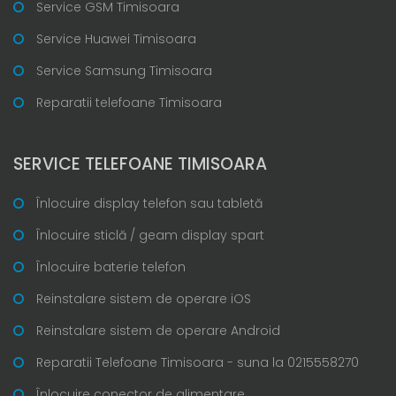
Service GSM Timisoara
Service Huawei Timisoara
Service Samsung Timisoara
Reparatii telefoane Timisoara
SERVICE TELEFOANE TIMISOARA
Înlocuire display telefon sau tabletă
Înlocuire sticlă / geam display spart
Înlocuire baterie telefon
Reinstalare sistem de operare iOS
Reinstalare sistem de operare Android
Reparatii Telefoane Timisoara - suna la 0215558270
Înlocuire conector de alimentare