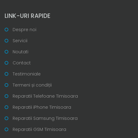
LINK-URI RAPIDE
Despre noi
Servicii
Noutati
Contact
Testimoniale
Termeni și condiții
Reparatii Telefoane Timisoara
Reparatii iPhone Timisoara
Reparatii Samsung Timisoara
Reparatii GSM Timisoara