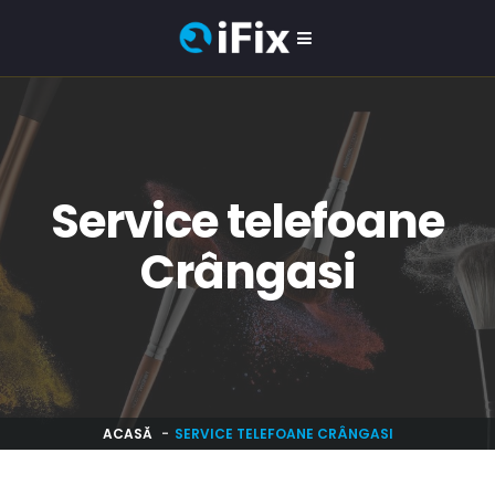
Service telefoane
Crângasi
ACASĂ
SERVICE TELEFOANE CRÂNGASI