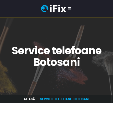
Service telefoane
Botosani
ACASĂ
SERVICE TELEFOANE BOTOSANI