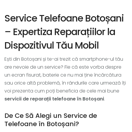
Service Telefoane Botoșani
– Expertiza Reparațiilor la
Dispozitivul Tău Mobil
Ești din Botoșani și te-ai trezit că smartphone-ul tău
are nevoie de un service? Fie că este vorba despre
un ecran fisurat, baterie ce nu mai ține încărcătura
sau orice altă problemă, în rândurile care urmează îți
voi prezenta cum poți beneficia de cele mai bune
servicii de reparații telefoane în Botoșani
.
De Ce Să Alegi un Service de
Telefoane în Botoșani?