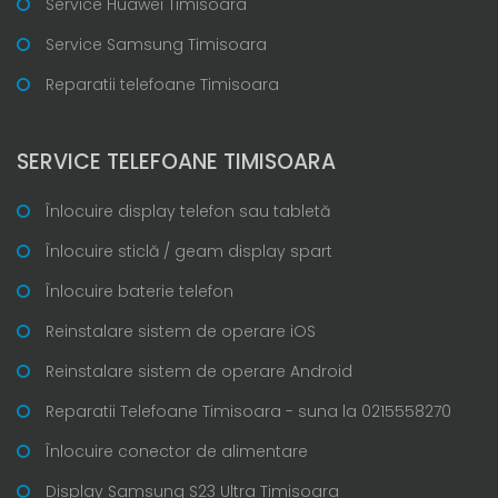
Service Huawei Timisoara
Service Samsung Timisoara
Reparatii telefoane Timisoara
SERVICE TELEFOANE TIMISOARA
Înlocuire display telefon sau tabletă
Înlocuire sticlă / geam display spart
Înlocuire baterie telefon
Reinstalare sistem de operare iOS
Reinstalare sistem de operare Android
Reparatii Telefoane Timisoara - suna la 0215558270
Înlocuire conector de alimentare
Display Samsung S23 Ultra Timisoara