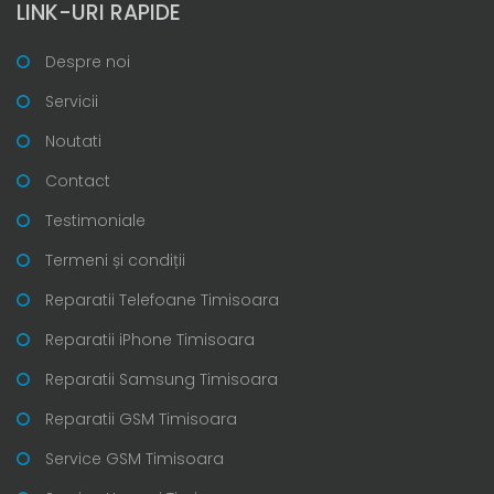
LINK-URI RAPIDE
Despre noi
Servicii
Noutati
Contact
Testimoniale
Termeni și condiții
Reparatii Telefoane Timisoara
Reparatii iPhone Timisoara
Reparatii Samsung Timisoara
Reparatii GSM Timisoara
Service GSM Timisoara