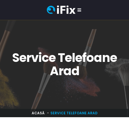
Service Telefoane
Arad
ACASĂ
SERVICE TELEFOANE ARAD