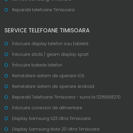
Reparatii telefoane Timisoara
SERVICE TELEFOANE TIMISOARA
Înlocuire display telefon sau tabletă
Înlocuire sticlă / geam display spart
Înlocuire baterie telefon
Reinstalare sistem de operare iOS
Reinstalare sistem de operare Android
Reparatii Telefoane Timisoara - suna la 0215558270
Înlocuire conector de alimentare
Display Samsung S23 Ultra Timisoara
Display Samsung Note 20 Ultra Timisoara