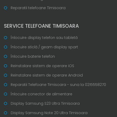
Reparatii telefoane Timisoara
SERVICE TELEFOANE TIMISOARA
Înlocuire display telefon sau tabletă
Înlocuire sticlă / geam display spart
Înlocuire baterie telefon
Reinstalare sistem de operare iOS
Reinstalare sistem de operare Android
Reparatii Telefoane Timisoara - suna la 0215558270
Înlocuire conector de alimentare
Display Samsung S23 Ultra Timisoara
Display Samsung Note 20 Ultra Timisoara