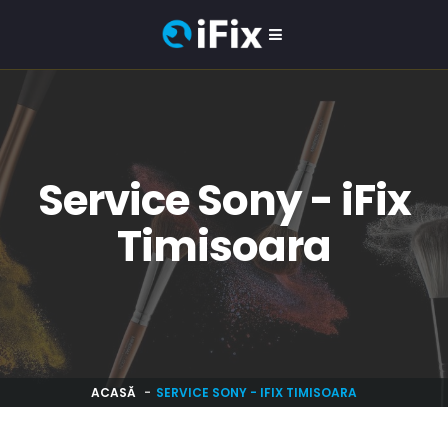
Service Sony - iFix
Timisoara
ACASĂ
SERVICE SONY - IFIX TIMISOARA