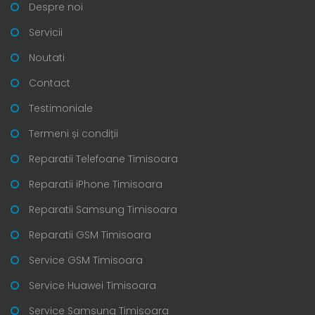
Despre noi
Servicii
Noutati
Contact
Testimoniale
Termeni și condiții
Reparatii Telefoane Timisoara
Reparatii iPhone Timisoara
Reparatii Samsung Timisoara
Reparatii GSM Timisoara
Service GSM Timisoara
Service Huawei Timisoara
Service Samsung Timisoara