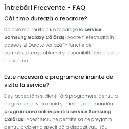
Întrebări Frecvente - FAQ
Cât timp durează o reparare?
De cele mai multe ori, o reparație la
service
Samsung Galaxy Călărași
poate fi efectuată în
aceeași zi. Durata variază în funcție de
complexitatea problemei și disponibilitatea pieselor
de schimb.
Este necesară o programare înainte de
vizita la service?
Deși acceptăm și clienți fără programare, pentru a
asigura un serviciu rapid și eficient, recomandăm
programarea online pentru service Samsung
Călărași
. Acest lucru ne permite să ne pregătim
pentru problema specifică a dispozitivului tău.