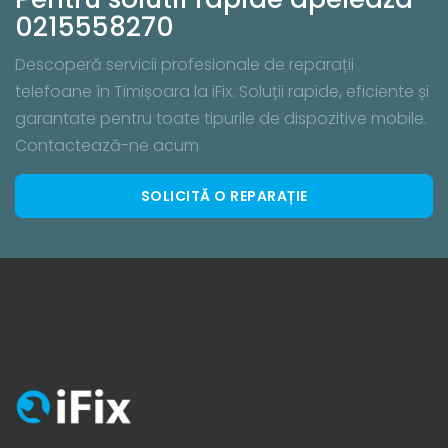
0215558270
Descoperă servicii profesionale de reparații
telefoane în Timișoara la iFix. Soluții rapide, eficiente și
garantate pentru toate tipurile de dispozitive mobile.
Contactează-ne acum
SOLICITĂ O REPARAȚIE