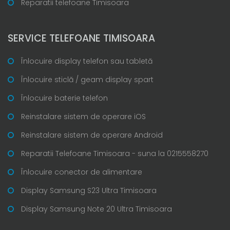
Reparatii telefoane Timisoara
SERVICE TELEFOANE TIMISOARA
Înlocuire display telefon sau tabletă
Înlocuire sticlă / geam display spart
Înlocuire baterie telefon
Reinstalare sistem de operare iOS
Reinstalare sistem de operare Android
Reparatii Telefoane Timisoara - suna la 0215558270
Înlocuire conector de alimentare
Display Samsung S23 Ultra Timisoara
Display Samsung Note 20 Ultra Timisoara