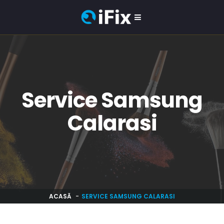
Service Samsung
Calarasi
ACASĂ
SERVICE SAMSUNG CALARASI