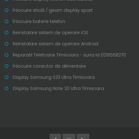
Înlocuire sticlă / geam display spart
Înlocuire baterie telefon
Reinstalare sistem de operare iOS
Reinstalare sistem de operare Android
Reparatii Telefoane Timisoara - suna la 0215558270
Înlocuire conector de alimentare
Display Samsung S23 Ultra Timisoara
Display Samsung Note 20 Ultra Timisoara