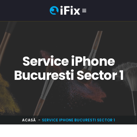
Service iPhone
Bucuresti Sector 1
ACASĂ
SERVICE IPHONE BUCURESTI SECTOR 1