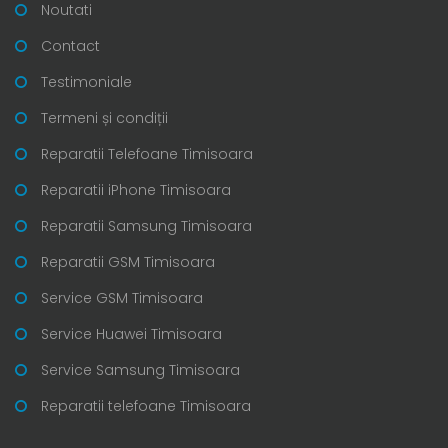
Noutati
Contact
Testimoniale
Termeni și condiții
Reparatii Telefoane Timisoara
Reparatii iPhone Timisoara
Reparatii Samsung Timisoara
Reparatii GSM Timisoara
Service GSM Timisoara
Service Huawei Timisoara
Service Samsung Timisoara
Reparatii telefoane Timisoara