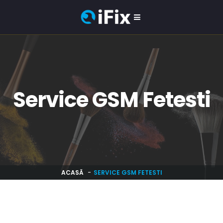
Service GSM Fetesti
ACASĂ
SERVICE GSM FETESTI