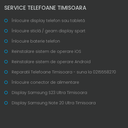
SERVICE TELEFOANE TIMISOARA
Înlocuire display telefon sau tabletă
Înlocuire sticlă / geam display spart
Înlocuire baterie telefon
Reinstalare sistem de operare iOS
Reinstalare sistem de operare Android
Reparatii Telefoane Timisoara - suna la 0215558270
Înlocuire conector de alimentare
Display Samsung S23 Ultra Timisoara
Display Samsung Note 20 Ultra Timisoara