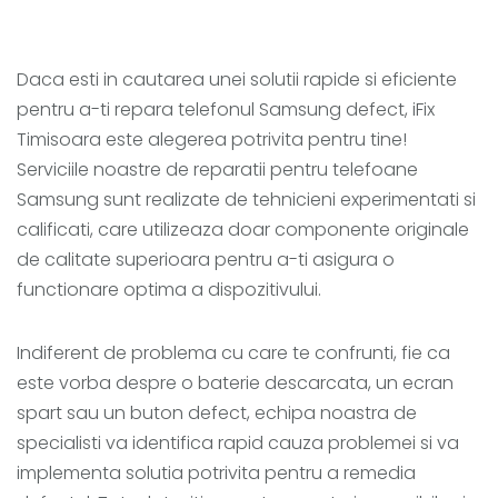
Daca esti in cautarea unei solutii rapide si eficiente
pentru a-ti repara telefonul Samsung defect, iFix
Timisoara este alegerea potrivita pentru tine!
Serviciile noastre de reparatii pentru telefoane
Samsung sunt realizate de tehnicieni experimentati si
calificati, care utilizeaza doar componente originale
de calitate superioara pentru a-ti asigura o
functionare optima a dispozitivului.
Indiferent de problema cu care te confrunti, fie ca
este vorba despre o baterie descarcata, un ecran
spart sau un buton defect, echipa noastra de
specialisti va identifica rapid cauza problemei si va
implementa solutia potrivita pentru a remedia