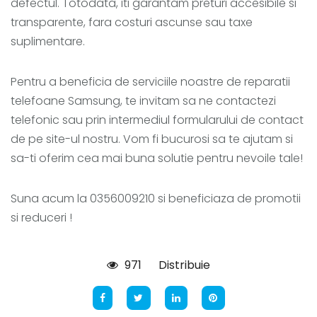
defectul. Totodata, iti garantam preturi accesibile si
transparente, fara costuri ascunse sau taxe
suplimentare.
Pentru a beneficia de serviciile noastre de reparatii
telefoane Samsung, te invitam sa ne contactezi
telefonic sau prin intermediul formularului de contact
de pe site-ul nostru. Vom fi bucurosi sa te ajutam si
sa-ti oferim cea mai buna solutie pentru nevoile tale!
Suna acum la 0356009210 si beneficiaza de promotii
si reduceri !
971
Distribuie