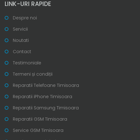
LINK-URI RAPIDE
Despre noi
Servicii
Noutati
Contact
Testimoniale
Termeni și condiții
Reparatii Telefoane Timisoara
Reparatii iPhone Timisoara
Reparatii Samsung Timisoara
Reparatii GSM Timisoara
Service GSM Timisoara