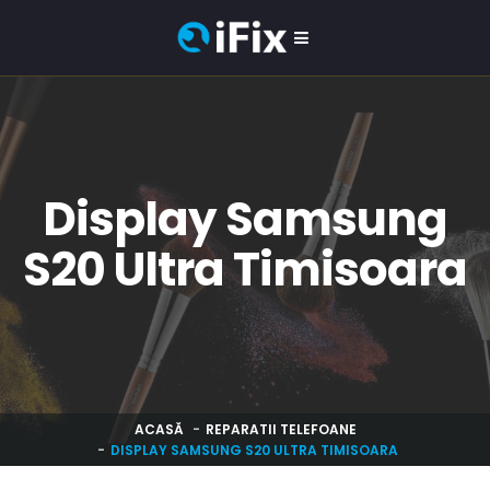
Display Samsung
S20 Ultra Timisoara
ACASĂ
REPARATII TELEFOANE
DISPLAY SAMSUNG S20 ULTRA TIMISOARA