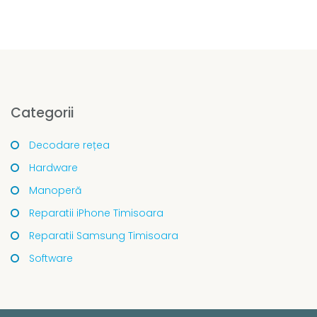
Categorii
Decodare rețea
Hardware
Manoperă
Reparatii iPhone Timisoara
Reparatii Samsung Timisoara
Software