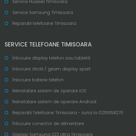
Service Huawei Timisoara
Service Samsung Timisoara
Reparatii telefoane Timisoara
SERVICE TELEFOANE TIMISOARA
Înlocuire display telefon sau tabletă
Înlocuire sticlă / geam display spart
Înlocuire baterie telefon
Reinstalare sistem de operare iOS
Reinstalare sistem de operare Android
Reparatii Telefoane Timisoara - suna la 0215558270
Înlocuire conector de alimentare
Display Samsung S23 Ultra Timisoara