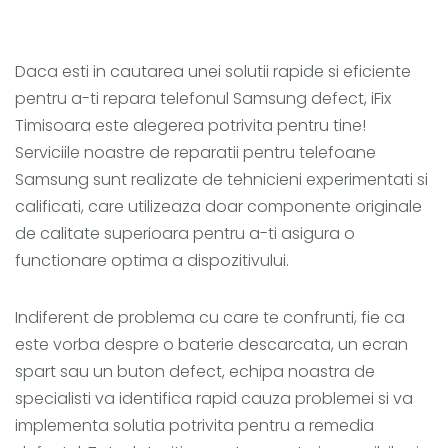
Daca esti in cautarea unei solutii rapide si eficiente
pentru a-ti repara telefonul Samsung defect, iFix
Timisoara este alegerea potrivita pentru tine!
Serviciile noastre de reparatii pentru telefoane
Samsung sunt realizate de tehnicieni experimentati si
calificati, care utilizeaza doar componente originale
de calitate superioara pentru a-ti asigura o
functionare optima a dispozitivului.
Indiferent de problema cu care te confrunti, fie ca
este vorba despre o baterie descarcata, un ecran
spart sau un buton defect, echipa noastra de
specialisti va identifica rapid cauza problemei si va
implementa solutia potrivita pentru a remedia