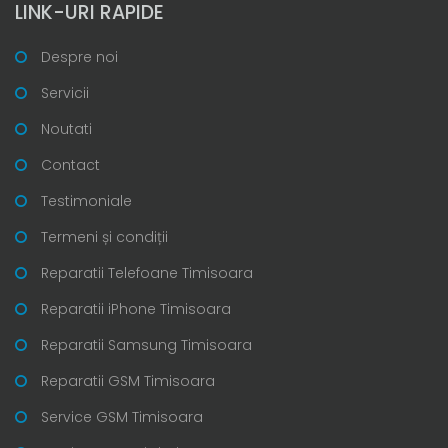
LINK-URI RAPIDE
Despre noi
Servicii
Noutati
Contact
Testimoniale
Termeni și condiții
Reparatii Telefoane Timisoara
Reparatii iPhone Timisoara
Reparatii Samsung Timisoara
Reparatii GSM Timisoara
Service GSM Timisoara