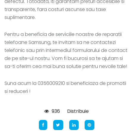
defectul. Totodata, iti garantam preturi accesibile si
transparente, fara costuri ascunse sau taxe
suplimentare.
Pentru a beneficia de serviciile noastre de reparatii
telefoane Samsung, te invitam sa ne contactezi
telefonic sau prin intermediul formularului de contact
de pe site-ul nostru. Vom fi bucurosi sa te ajutam si
sa-ti oferim cea mai buna solutie pentru nevoile tale!
Suna acum la 0356009210 si beneficiaza de promotii
si reduceri !
936
Distribuie