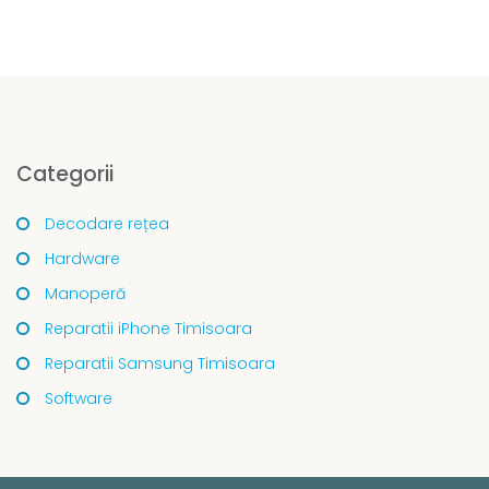
Categorii
Decodare rețea
Hardware
Manoperă
Reparatii iPhone Timisoara
Reparatii Samsung Timisoara
Software