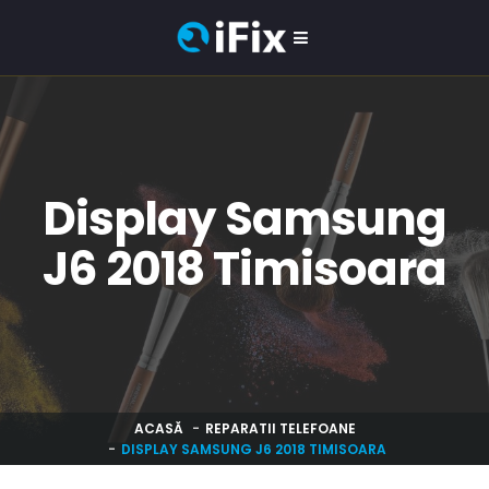
Display Samsung
J6 2018 Timisoara
ACASĂ
REPARATII TELEFOANE
DISPLAY SAMSUNG J6 2018 TIMISOARA