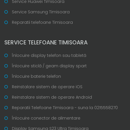
Service Huawei Timisoara
Service Samsung Timisoara
Reparatii telefoane Timisoara
SERVICE TELEFOANE TIMISOARA
Înlocuire display telefon sau tabletă
Înlocuire sticlă / geam display spart
Înlocuire baterie telefon
Reinstalare sistem de operare iOS
Reinstalare sistem de operare Android
Reparatii Telefoane Timisoara - suna la 0215558270
Înlocuire conector de alimentare
Display Samsung S23 Ultra Timisoara