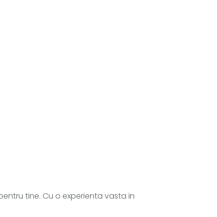
 pentru tine. Cu o experienta vasta in