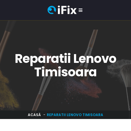
Reparatii Lenovo
Timisoara
ACASĂ
REPARATII LENOVO TIMISOARA