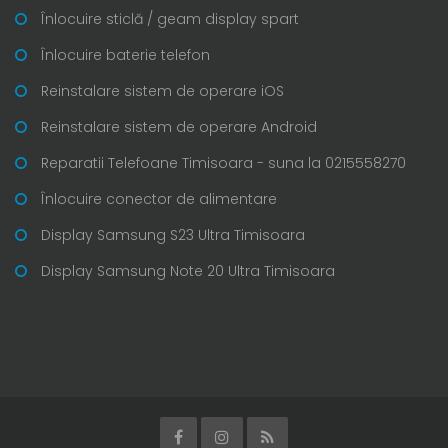
Înlocuire sticlă / geam display spart
Înlocuire baterie telefon
Reinstalare sistem de operare iOS
Reinstalare sistem de operare Android
Reparatii Telefoane Timisoara - suna la 0215558270
Înlocuire conector de alimentare
Display Samsung S23 Ultra Timisoara
Display Samsung Note 20 Ultra Timisoara