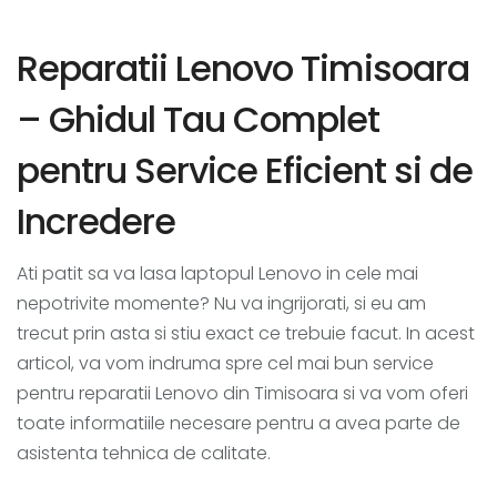
Reparatii Lenovo Timisoara
– Ghidul Tau Complet
pentru Service Eficient si de
Incredere
Ati patit sa va lasa laptopul Lenovo in cele mai
nepotrivite momente? Nu va ingrijorati, si eu am
trecut prin asta si stiu exact ce trebuie facut. In acest
articol, va vom indruma spre cel mai bun service
pentru reparatii Lenovo din Timisoara si va vom oferi
toate informatiile necesare pentru a avea parte de
asistenta tehnica de calitate.