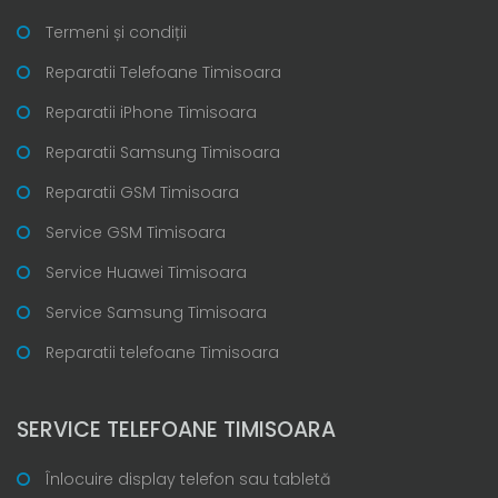
Termeni și condiții
Reparatii Telefoane Timisoara
Reparatii iPhone Timisoara
Reparatii Samsung Timisoara
Reparatii GSM Timisoara
Service GSM Timisoara
Service Huawei Timisoara
Service Samsung Timisoara
Reparatii telefoane Timisoara
SERVICE TELEFOANE TIMISOARA
Înlocuire display telefon sau tabletă