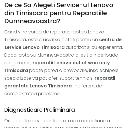
De ce Sa Alegeti Service-ul Lenovo
din Timisoara pentru Reparatiile
Dumneavoastra?
Cand vine vorba de reparatie laptop Lenovo
Timisoara, este crucial sa optati pentru un
centru de
service Lenovo Timisoara
autorizat si cu experienta.
Daca laptopul dumneavoastra a iesit din perioada
de garantie,
reparatii Lenovo out of warranty
Timisoara
poate parea o provocare, insa echipele
specializate va pot oferi suport tehnic si
reparatii
garantate Lenovo Timisoara
, indiferent de
complexitatea problemei.
Diagnosticare Preliminara
Ori de cate ori va confruntati cu o defectiune a