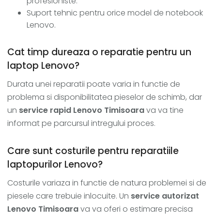
profesioniste.
Suport tehnic pentru orice model de notebook
Lenovo.
Cat timp dureaza o reparatie pentru un
laptop Lenovo?
Durata unei reparatii poate varia in functie de
problema si disponibilitatea pieselor de schimb, dar
un
service rapid Lenovo Timisoara
va va tine
informat pe parcursul intregului proces.
Care sunt costurile pentru reparatiile
laptopurilor Lenovo?
Costurile variaza in functie de natura problemei si de
piesele care trebuie inlocuite. Un
service autorizat
Lenovo Timisoara
va va oferi o estimare precisa