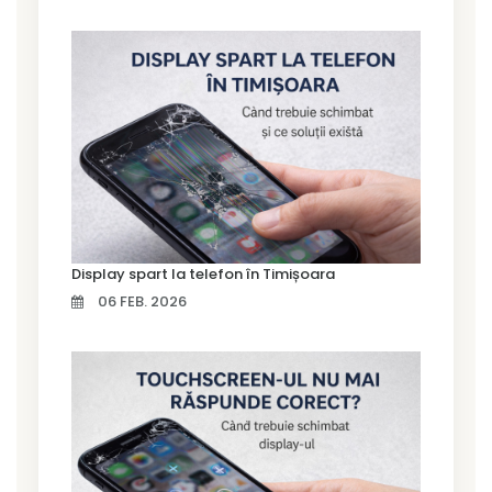
Display spart la telefon în Timișoara
06 FEB. 2026