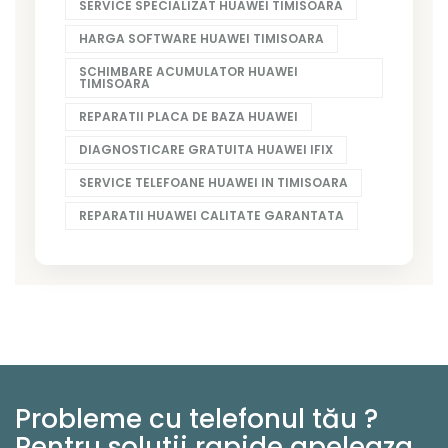
SERVICE SPECIALIZAT HUAWEI TIMISOARA
HARGA SOFTWARE HUAWEI TIMISOARA
SCHIMBARE ACUMULATOR HUAWEI
TIMISOARA
REPARATII PLACA DE BAZA HUAWEI
DIAGNOSTICARE GRATUITA HUAWEI IFIX
SERVICE TELEFOANE HUAWEI IN TIMISOARA
REPARATII HUAWEI CALITATE GARANTATA
Probleme cu telefonul tău ?
Pentru solutii rapide apeleaza