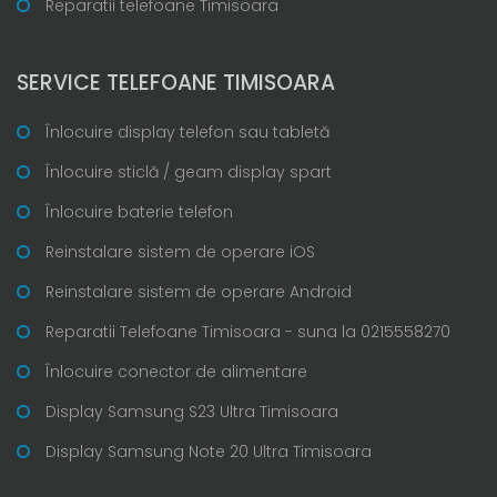
Reparatii telefoane Timisoara
SERVICE TELEFOANE TIMISOARA
Înlocuire display telefon sau tabletă
Înlocuire sticlă / geam display spart
Înlocuire baterie telefon
Reinstalare sistem de operare iOS
Reinstalare sistem de operare Android
Reparatii Telefoane Timisoara - suna la 0215558270
Înlocuire conector de alimentare
Display Samsung S23 Ultra Timisoara
Display Samsung Note 20 Ultra Timisoara