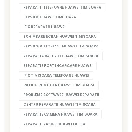
REPARATII TELEFOANE HUAWEI TIMISOARA
SERVICE HUAWEI TIMISOARA
IFIX REPARATII HUAWEI
SCHIMBARE ECRAN HUAWEI TIMISOARA
SERVICE AUTORIZAT HUAWEI TIMISOARA
REPARATIA BATERIEI HUAWEI TIMISOARA
REPARATIE PORT INCARCARE HUAWEI
IFIX TIMISOARA TELEFOANE HUAWEI
INLOCUIRE STICLA HUAWEI TIMISOARA
PROBLEME SOFTWARE HUAWEI REPARATII
CENTRU REPARATII HUAWEI TIMISOARA
REPARATIE CAMERA HUAWEI TIMISOARA
REPARATII RAPIDE HUAWEI LA IFIX