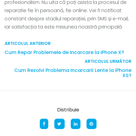
profesionalism. Nu uita că poți asista la procesul de
reparatie fie în persoană, fie online. Vei fi notificat
constant despre stadiul reparației, prin SMS și e-mail,
iar satisfacția ta este misiunea noastră principală.
ARTICOLUL ANTERIOR
Cum Repar Problemele de Incarcare la iPhone X?
ARTICOLUL URMĂTOR
Cum Rezolvi Problema Incarcarii Lente la iPhone
XS?
Distribuie