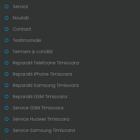
Servicii
Noutati
Contact
Testimoniale
Termeni și condiții
Reparatii Telefoane Timisoara
Reparatii iPhone Timisoara
Reparatii Samsung Timisoara
Reparatii GSM Timisoara
Service GSM Timisoara
Service Huawei Timisoara
Service Samsung Timisoara