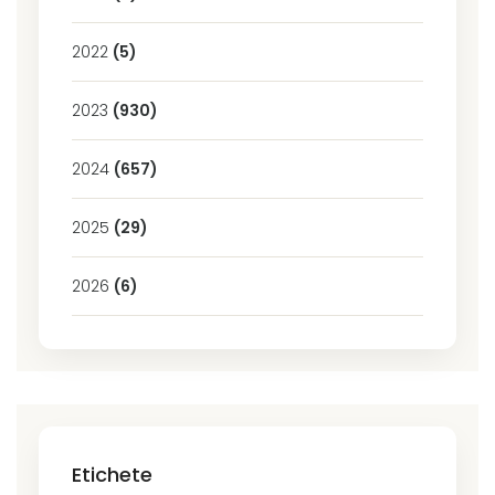
2022
(5)
2023
(930)
2024
(657)
2025
(29)
2026
(6)
Etichete