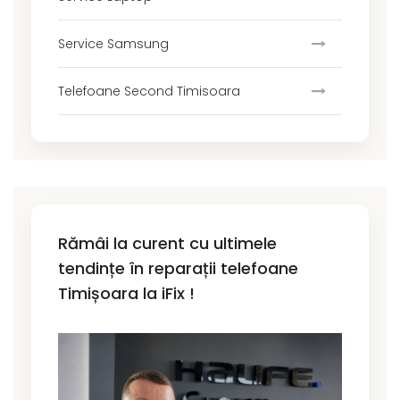
Service Samsung
Telefoane Second Timisoara
Rămâi la curent cu ultimele
tendințe în reparații telefoane
Timișoara la iFix !