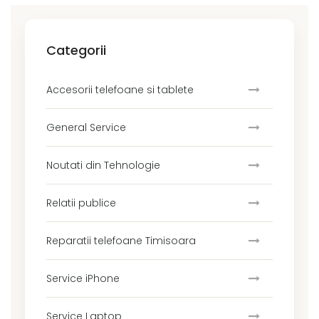
Categorii
Accesorii telefoane si tablete
General Service
Noutati din Tehnologie
Relatii publice
Reparatii telefoane Timisoara
Service iPhone
Service Laptop