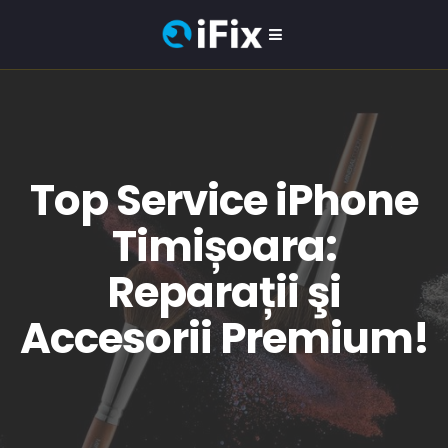
Top Service iPhone
Timișoara:
Reparații şi
Accesorii Premium!