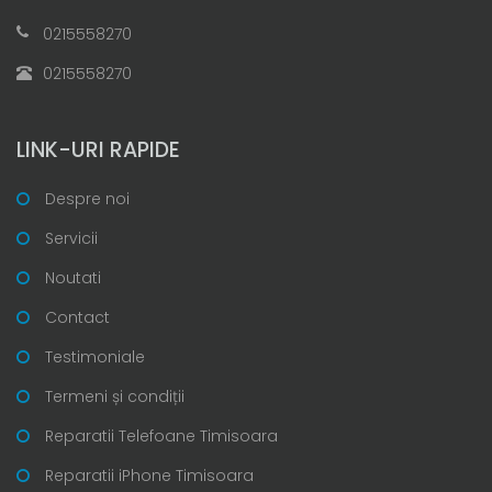
0215558270
0215558270
LINK-URI RAPIDE
Despre noi
Servicii
Noutati
Contact
Testimoniale
Termeni și condiții
Reparatii Telefoane Timisoara
Reparatii iPhone Timisoara