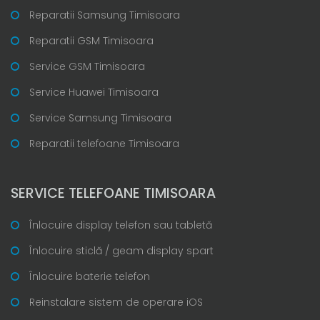
Reparatii Samsung Timisoara
Reparatii GSM Timisoara
Service GSM Timisoara
Service Huawei Timisoara
Service Samsung Timisoara
Reparatii telefoane Timisoara
SERVICE TELEFOANE TIMISOARA
Înlocuire display telefon sau tabletă
Înlocuire sticlă / geam display spart
Înlocuire baterie telefon
Reinstalare sistem de operare iOS