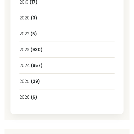
2019
(17)
2020
(3)
2022
(5)
2023
(930)
2024
(657)
2025
(29)
2026
(6)