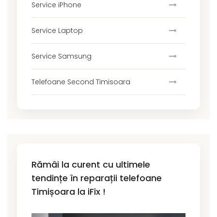
Service iPhone
Service Laptop
Service Samsung
Telefoane Second Timisoara
Rămâi la curent cu ultimele
tendințe în reparații telefoane
Timișoara la iFix !