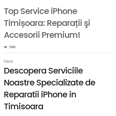
Top Service iPhone
Timișoara: Reparații şi
Accesorii Premium!
585
html
Descopera Serviciile
Noastre Specializate de
Reparatii iPhone in
Timisoara