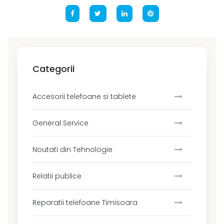
Categorii
Accesorii telefoane si tablete
General Service
Noutati din Tehnologie
Relatii publice
Reparatii telefoane Timisoara