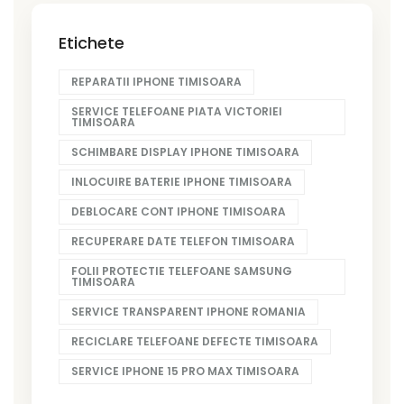
Etichete
REPARATII IPHONE TIMISOARA
SERVICE TELEFOANE PIATA VICTORIEI
TIMISOARA
SCHIMBARE DISPLAY IPHONE TIMISOARA
INLOCUIRE BATERIE IPHONE TIMISOARA
DEBLOCARE CONT IPHONE TIMISOARA
RECUPERARE DATE TELEFON TIMISOARA
FOLII PROTECTIE TELEFOANE SAMSUNG
TIMISOARA
SERVICE TRANSPARENT IPHONE ROMANIA
RECICLARE TELEFOANE DEFECTE TIMISOARA
SERVICE IPHONE 15 PRO MAX TIMISOARA