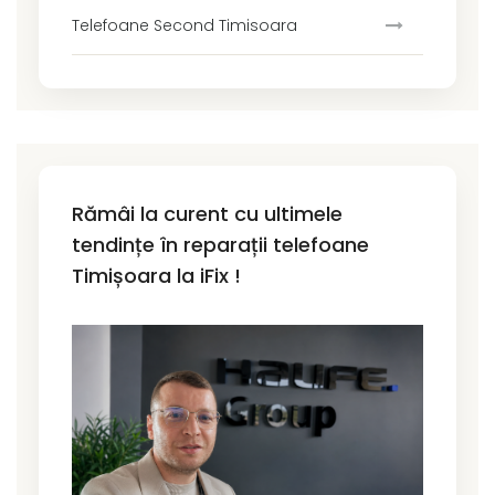
Telefoane Second Timisoara
Rămâi la curent cu ultimele
tendințe în reparații telefoane
Timișoara la iFix !