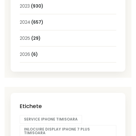
2023
(930)
2024
(657)
2025
(29)
2026
(6)
Etichete
SERVICE IPHONE TIMISOARA
INLOCUIRE DISPLAY IPHONE 7 PLUS
TIMISOARA