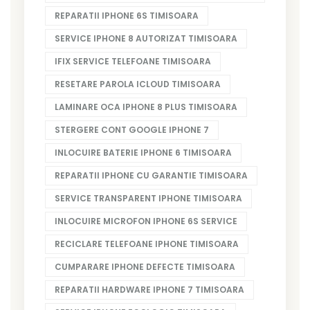
REPARATII IPHONE 6S TIMISOARA
SERVICE IPHONE 8 AUTORIZAT TIMISOARA
IFIX SERVICE TELEFOANE TIMISOARA
RESETARE PAROLA ICLOUD TIMISOARA
LAMINARE OCA IPHONE 8 PLUS TIMISOARA
STERGERE CONT GOOGLE IPHONE 7
INLOCUIRE BATERIE IPHONE 6 TIMISOARA
REPARATII IPHONE CU GARANTIE TIMISOARA
SERVICE TRANSPARENT IPHONE TIMISOARA
INLOCUIRE MICROFON IPHONE 6S SERVICE
RECICLARE TELEFOANE IPHONE TIMISOARA
CUMPARARE IPHONE DEFECTE TIMISOARA
REPARATII HARDWARE IPHONE 7 TIMISOARA