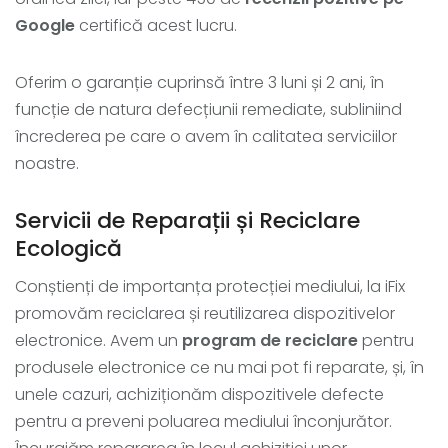
Google
certifică acest lucru.
Oferim o garanție cuprinsă între 3 luni și 2 ani, în
funcție de natura defecțiunii remediate, subliniind
încrederea pe care o avem în calitatea serviciilor
noastre.
Servicii de Reparații și Reciclare
Ecologică
Conștienți de importanța protecției mediului, la iFix
promovăm reciclarea și reutilizarea dispozitivelor
electronice. Avem un
program de reciclare
pentru
produsele electronice ce nu mai pot fi reparate, și, în
unele cazuri, achiziționăm dispozitivele defecte
pentru a preveni poluarea mediului înconjurător.