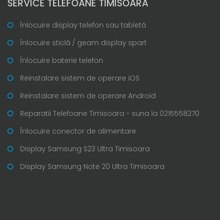
SERVICE TELEFOANE TIMISOARA
Înlocuire display telefon sau tabletă
Înlocuire sticlă / geam display spart
Înlocuire baterie telefon
Reinstalare sistem de operare iOS
Reinstalare sistem de operare Android
Reparatii Telefoane Timisoara - suna la 0215558270
Înlocuire conector de alimentare
Display Samsung S23 Ultra Timisoara
Display Samsung Note 20 Ultra Timisoara