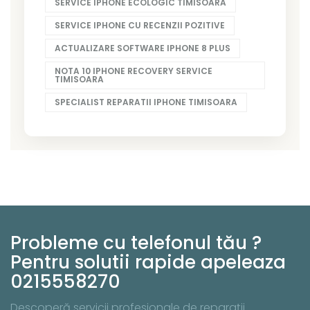
SERVICE IPHONE ECOLOGIC TIMISOARA
SERVICE IPHONE CU RECENZII POZITIVE
ACTUALIZARE SOFTWARE IPHONE 8 PLUS
NOTA 10 IPHONE RECOVERY SERVICE
TIMISOARA
SPECIALIST REPARATII IPHONE TIMISOARA
Probleme cu telefonul tău ?
Pentru solutii rapide apeleaza
0215558270
Descoperă servicii profesionale de reparații