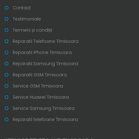
Contact
Testimoniale
Termeni și condiții
Reparatii Telefoane Timisoara
Reparatii iPhone Timisoara
Reparatii Samsung Timisoara
Reparatii GSM Timisoara
Service GSM Timisoara
Service Huawei Timisoara
Service Samsung Timisoara
Reparatii telefoane Timisoara