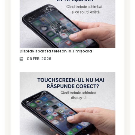
Display spart la telefon în Timișoara
06 FEB. 2026