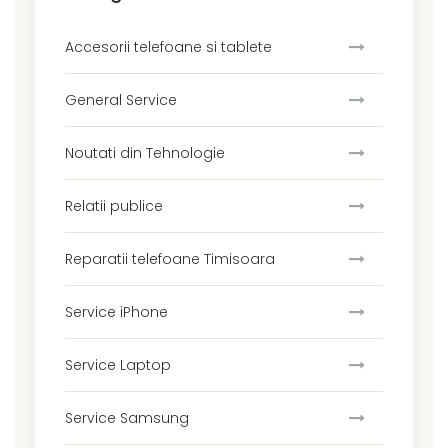
Accesorii telefoane si tablete
General Service
Noutati din Tehnologie
Relatii publice
Reparatii telefoane Timisoara
Service iPhone
Service Laptop
Service Samsung