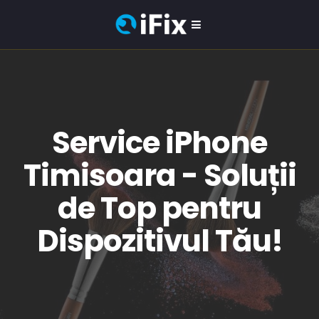
Service iPhone
Timisoara - Soluții
de Top pentru
Dispozitivul Tău!