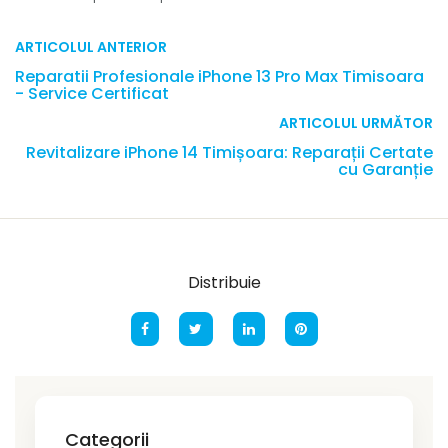
ARTICOLUL ANTERIOR
Reparatii Profesionale iPhone 13 Pro Max Timisoara
- Service Certificat
ARTICOLUL URMĂTOR
Revitalizare iPhone 14 Timișoara: Reparații Certate
cu Garanție
Distribuie
Categorii