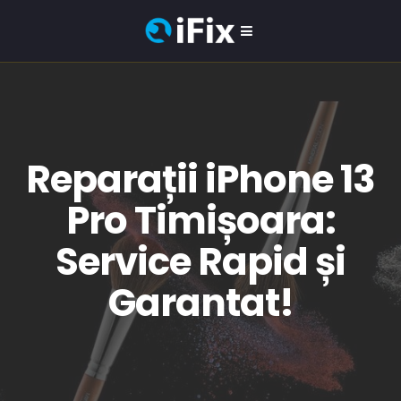
Reparații iPhone 13
Pro Timișoara:
Service Rapid și
Garantat!