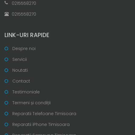
0215558270
0215558270
LINK-URI RAPIDE
Despre noi
Servicii
Noutati
Contact
Testimoniale
Termeni și condiții
Reparatii Telefoane Timisoara
Reparatii iPhone Timisoara