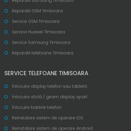
Reparatii Samsung Timisoara
Reparatii GSM Timisoara
Service GSM Timisoara
Service Huawei Timisoara
Service Samsung Timisoara
Reparatii telefoane Timisoara
SERVICE TELEFOANE TIMISOARA
Înlocuire display telefon sau tabletă
Înlocuire sticlă / geam display spart
Înlocuire baterie telefon
Reinstalare sistem de operare iOS
Reinstalare sistem de operare Android