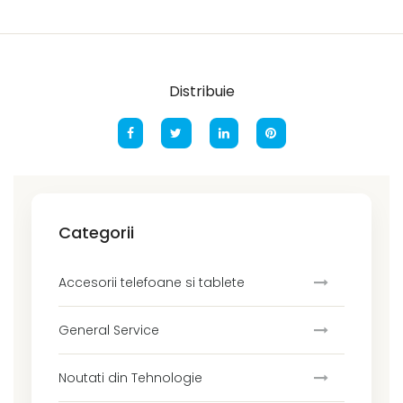
Distribuie
Categorii
Accesorii telefoane si tablete
General Service
Noutati din Tehnologie