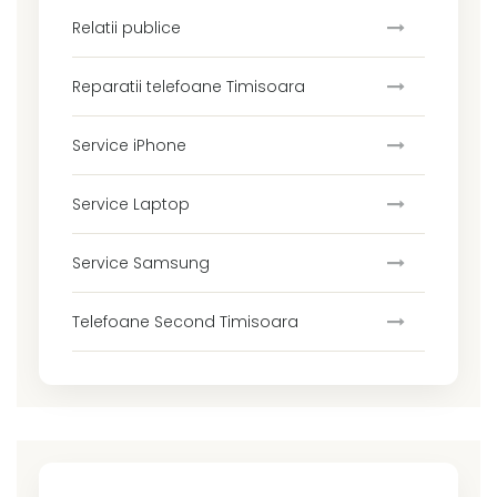
Relatii publice
Reparatii telefoane Timisoara
Service iPhone
Service Laptop
Service Samsung
Telefoane Second Timisoara