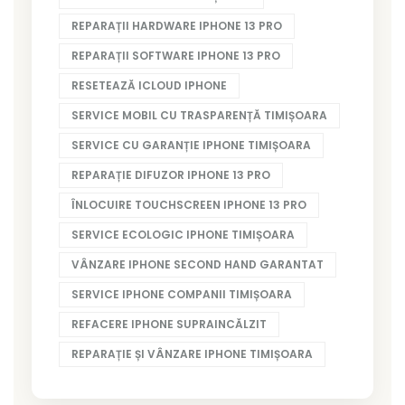
REPARAȚII HARDWARE IPHONE 13 PRO
REPARAȚII SOFTWARE IPHONE 13 PRO
RESETEAZĂ ICLOUD IPHONE
SERVICE MOBIL CU TRASPARENȚĂ TIMIȘOARA
SERVICE CU GARANȚIE IPHONE TIMIȘOARA
REPARAȚIE DIFUZOR IPHONE 13 PRO
ÎNLOCUIRE TOUCHSCREEN IPHONE 13 PRO
SERVICE ECOLOGIC IPHONE TIMIȘOARA
VÂNZARE IPHONE SECOND HAND GARANTAT
SERVICE IPHONE COMPANII TIMIȘOARA
REFACERE IPHONE SUPRAINCĂLZIT
REPARAȚIE ȘI VÂNZARE IPHONE TIMIȘOARA