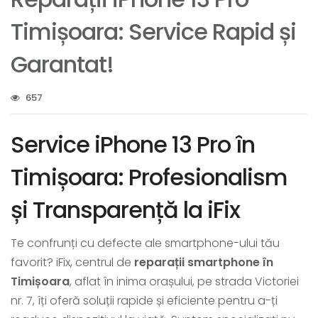
Timișoara: Service Rapid și
Garantat!
657
Service iPhone 13 Pro în
Timișoara: Profesionalism
și Transparență la iFix
Te confrunți cu defecte ale smartphone-ului tău
favorit? iFix, centrul de
reparații smartphone în
Timișoara
, aflat în inima orașului, pe strada Victoriei
nr. 7, îți oferă soluții rapide și eficiente pentru a-ți