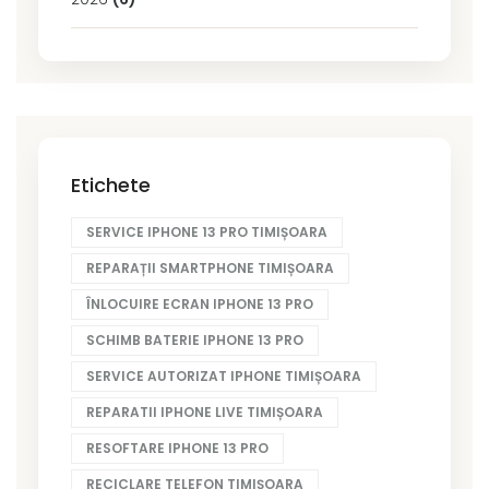
Etichete
SERVICE IPHONE 13 PRO TIMIȘOARA
REPARAȚII SMARTPHONE TIMIȘOARA
ÎNLOCUIRE ECRAN IPHONE 13 PRO
SCHIMB BATERIE IPHONE 13 PRO
SERVICE AUTORIZAT IPHONE TIMIȘOARA
REPARATII IPHONE LIVE TIMIȘOARA
RESOFTARE IPHONE 13 PRO
RECICLARE TELEFON TIMIȘOARA