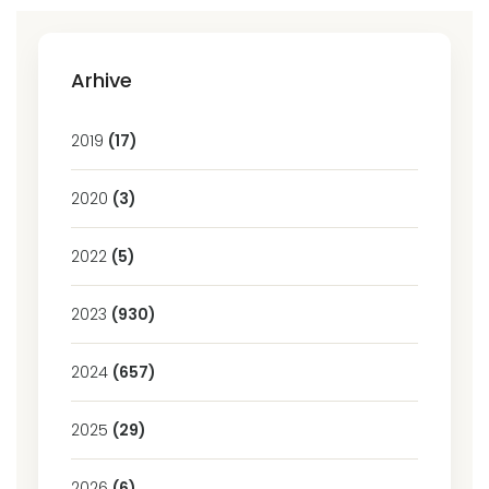
Arhive
2019
(17)
2020
(3)
2022
(5)
2023
(930)
2024
(657)
2025
(29)
2026
(6)