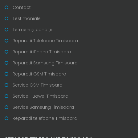
Contact
Testimoniale
Termeni și condiții
Reparatii Telefoane Timisoara
Reparatii iPhone Timisoara
Reparatii Samsung Timisoara
Reparatii GSM Timisoara
Service GSM Timisoara
Service Huawei Timisoara
Service Samsung Timisoara
Reparatii telefoane Timisoara