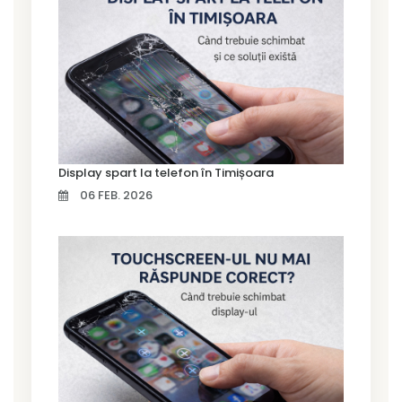
Display spart la telefon în Timișoara
06 FEB. 2026