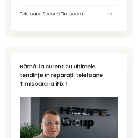
Telefoane Second Timisoara
Rămâi la curent cu ultimele
tendințe în reparații telefoane
Timișoara la iFix !