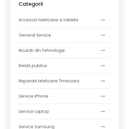
Categorii
Accesorii telefoane si tablete
General Service
Noutati din Tehnologie
Relatii publice
Reparatii telefoane Timisoara
Service iPhone
Service Laptop
Service Samsung