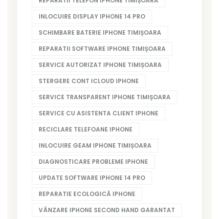
REPARATII TELEFON IPHONE TIMIȘOARA
INLOCUIRE DISPLAY IPHONE 14 PRO
SCHIMBARE BATERIE IPHONE TIMIȘOARA
REPARATII SOFTWARE IPHONE TIMIȘOARA
SERVICE AUTORIZAT IPHONE TIMIȘOARA
STERGERE CONT ICLOUD IPHONE
SERVICE TRANSPARENT IPHONE TIMIȘOARA
SERVICE CU ASISTENTA CLIENT IPHONE
RECICLARE TELEFOANE IPHONE
INLOCUIRE GEAM IPHONE TIMIȘOARA
DIAGNOSTICARE PROBLEME IPHONE
UPDATE SOFTWARE IPHONE 14 PRO
REPARATIE ECOLOGICĂ IPHONE
VÂNZARE IPHONE SECOND HAND GARANTAT