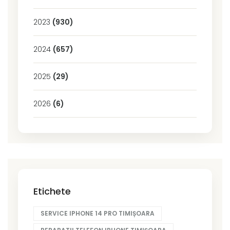
2023
(930)
2024
(657)
2025
(29)
2026
(6)
Etichete
SERVICE IPHONE 14 PRO TIMIȘOARA