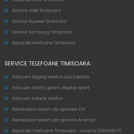
Service GSM Timisoara
Service Huawei Timisoara
Service Samsung Timisoara
Reparatii telefoane Timisoara
SERVICE TELEFOANE TIMISOARA
Înlocuire display telefon sau tabletă
Înlocuire sticlă / geam display spart
Înlocuire baterie telefon
Reinstalare sistem de operare iOS
Reinstalare sistem de operare Android
Reparatii Telefoane Timisoara - suna la 0215558270