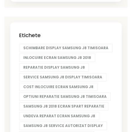
Etichete
SCHIMBARE DISPLAY SAMSUNG J8 TIMISOARA
INLOCUIRE ECRAN SAMSUNG J8 2018
REPARATIE DISPLAY SAMSUNG J8
SERVICE SAMSUNG J8 DISPLAY TIMISOARA
COST INLOCUIRE ECRAN SAMSUNG J8
OPTIUNI REPARATIE SAMSUNG J8 TIMISOARA
SAMSUNG J8 2018 ECRAN SPART REPARATIE
UNDEVA REPARAT ECRAN SAMSUNG J8
SAMSUNG J8 SERVICE AUTORIZAT DISPLAY