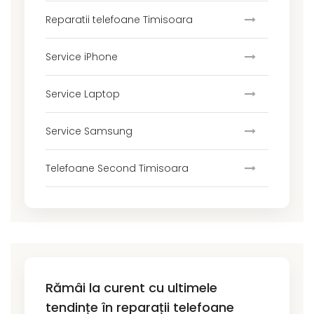
Reparatii telefoane Timisoara
Service iPhone
Service Laptop
Service Samsung
Telefoane Second Timisoara
Rămâi la curent cu ultimele
tendințe în reparații telefoane