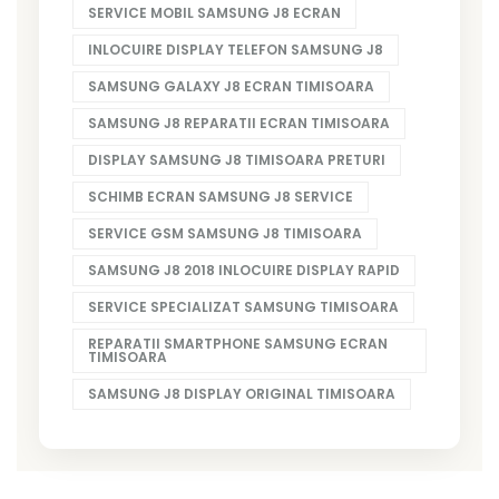
SERVICE MOBIL SAMSUNG J8 ECRAN
INLOCUIRE DISPLAY TELEFON SAMSUNG J8
SAMSUNG GALAXY J8 ECRAN TIMISOARA
SAMSUNG J8 REPARATII ECRAN TIMISOARA
DISPLAY SAMSUNG J8 TIMISOARA PRETURI
SCHIMB ECRAN SAMSUNG J8 SERVICE
SERVICE GSM SAMSUNG J8 TIMISOARA
SAMSUNG J8 2018 INLOCUIRE DISPLAY RAPID
SERVICE SPECIALIZAT SAMSUNG TIMISOARA
REPARATII SMARTPHONE SAMSUNG ECRAN
TIMISOARA
SAMSUNG J8 DISPLAY ORIGINAL TIMISOARA