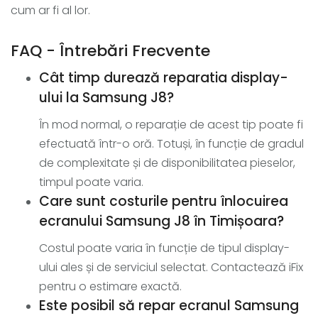
cum ar fi al lor.
FAQ - Întrebări Frecvente
Cât timp durează reparatia display-
ului la Samsung J8?
În mod normal, o reparație de acest tip poate fi
efectuată într-o oră. Totuși, în funcție de gradul
de complexitate și de disponibilitatea pieselor,
timpul poate varia.
Care sunt costurile pentru înlocuirea
ecranului Samsung J8 în Timișoara?
Costul poate varia în funcție de tipul display-
ului ales și de serviciul selectat. Contactează iFix
pentru o estimare exactă.
Este posibil să repar ecranul Samsung