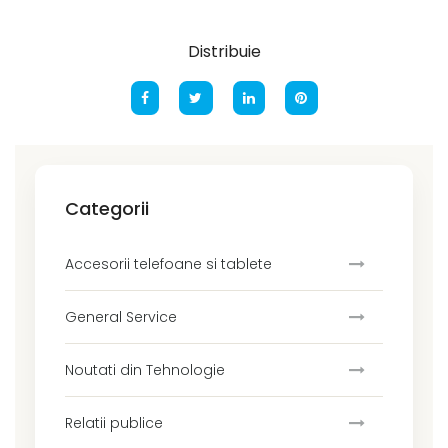
Distribuie
Categorii
Accesorii telefoane si tablete
General Service
Noutati din Tehnologie
Relatii publice