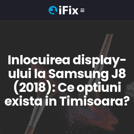
Inlocuirea display-
ului la Samsung J8
(2018): Ce optiuni
exista in Timisoara?