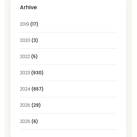
Arhive
2019
(17)
2020
(3)
2022
(5)
2023
(930)
2024
(657)
2025
(29)
2026
(6)