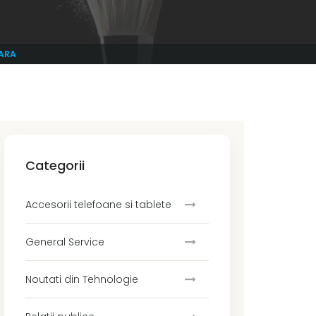
OARA
Categorii
Accesorii telefoane si tablete
General Service
Noutati din Tehnologie