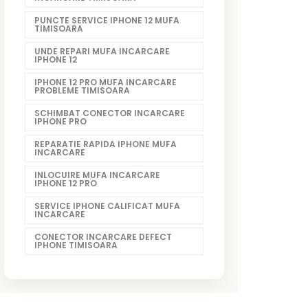
PUNCTE SERVICE IPHONE 12 MUFA
TIMISOARA
UNDE REPARI MUFA INCARCARE
IPHONE 12
IPHONE 12 PRO MUFA INCARCARE
PROBLEME TIMISOARA
SCHIMBAT CONECTOR INCARCARE
IPHONE PRO
REPARATIE RAPIDA IPHONE MUFA
INCARCARE
INLOCUIRE MUFA INCARCARE
IPHONE 12 PRO
SERVICE IPHONE CALIFICAT MUFA
INCARCARE
CONECTOR INCARCARE DEFECT
IPHONE TIMISOARA