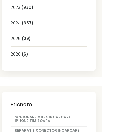
2023
(930)
2024
(657)
2025
(29)
2026
(6)
Etichete
SCHIMBARE MUFA INCARCARE
IPHONE TIMISOARA
REPARATIE CONECTOR INCARCARE