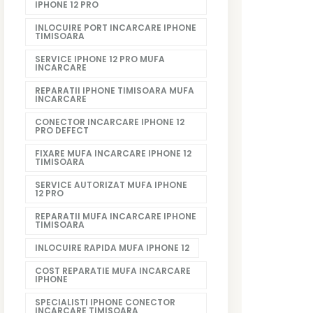
IPHONE 12 PRO
INLOCUIRE PORT INCARCARE IPHONE
TIMISOARA
SERVICE IPHONE 12 PRO MUFA
INCARCARE
REPARATII IPHONE TIMISOARA MUFA
INCARCARE
CONECTOR INCARCARE IPHONE 12
PRO DEFECT
FIXARE MUFA INCARCARE IPHONE 12
TIMISOARA
SERVICE AUTORIZAT MUFA IPHONE
12 PRO
REPARATII MUFA INCARCARE IPHONE
TIMISOARA
INLOCUIRE RAPIDA MUFA IPHONE 12
COST REPARATIE MUFA INCARCARE
IPHONE
SPECIALISTI IPHONE CONECTOR
INCARCARE TIMISOARA