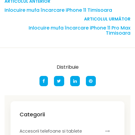
ARTICOLUL ANTERIOR
Inlocuire mufa încarcare iPhone 11 Timisoara
ARTICOLUL URMĂTOR
Inlocuire mufa încarcare iPhone 11 Pro Max
Timisoara
Distribuie
Categorii
Accesorii telefoane si tablete