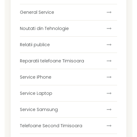
General Service
Noutati din Tehnologie
Relatii publice
Reparatii telefoane Timisoara
Service iPhone
Service Laptop
Service Samsung
Telefoane Second Timisoara