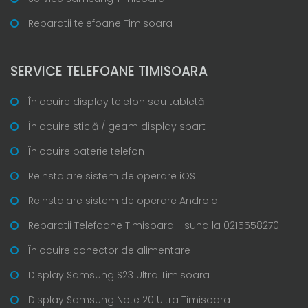
Reparatii telefoane Timisoara
SERVICE TELEFOANE TIMISOARA
Înlocuire display telefon sau tabletă
Înlocuire sticlă / geam display spart
Înlocuire baterie telefon
Reinstalare sistem de operare iOS
Reinstalare sistem de operare Android
Reparatii Telefoane Timisoara - suna la 0215558270
Înlocuire conector de alimentare
Display Samsung S23 Ultra Timisoara
Display Samsung Note 20 Ultra Timisoara