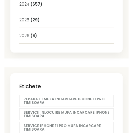
2024
(657)
2025
(29)
2026
(6)
Etichete
REPARATII MUFA INCARCARE IPHONE 11 PRO
TIMISOARA
SERVICII INLOCUIRE MUFA INCARCARE IPHONE
TIMISOARA
SERVICE IPHONE 11 PRO MUFA INCARCARE
TIMISOARA