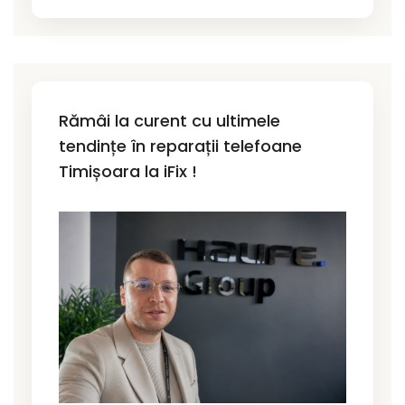
Rămâi la curent cu ultimele
tendințe în reparații telefoane
Timișoara la iFix !