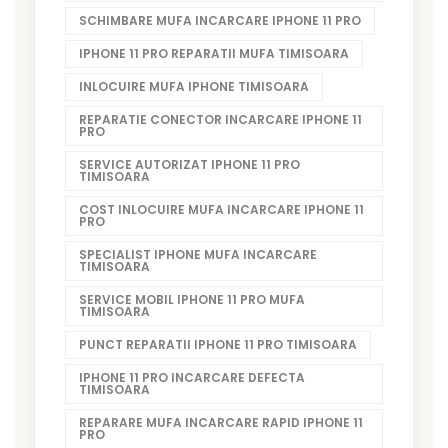
SCHIMBARE MUFA INCARCARE IPHONE 11 PRO
IPHONE 11 PRO REPARATII MUFA TIMISOARA
INLOCUIRE MUFA IPHONE TIMISOARA
REPARATIE CONECTOR INCARCARE IPHONE 11
PRO
SERVICE AUTORIZAT IPHONE 11 PRO
TIMISOARA
COST INLOCUIRE MUFA INCARCARE IPHONE 11
PRO
SPECIALIST IPHONE MUFA INCARCARE
TIMISOARA
SERVICE MOBIL IPHONE 11 PRO MUFA
TIMISOARA
PUNCT REPARATII IPHONE 11 PRO TIMISOARA
IPHONE 11 PRO INCARCARE DEFECTA
TIMISOARA
REPARARE MUFA INCARCARE RAPID IPHONE 11
PRO