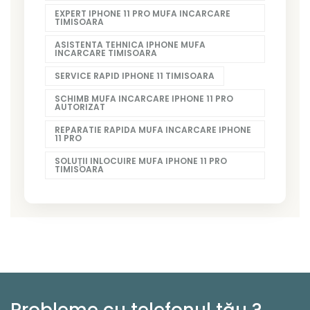
EXPERT IPHONE 11 PRO MUFA INCARCARE
TIMISOARA
ASISTENTA TEHNICA IPHONE MUFA
INCARCARE TIMISOARA
SERVICE RAPID IPHONE 11 TIMISOARA
SCHIMB MUFA INCARCARE IPHONE 11 PRO
AUTORIZAT
REPARATIE RAPIDA MUFA INCARCARE IPHONE
11 PRO
SOLUȚII INLOCUIRE MUFA IPHONE 11 PRO
TIMISOARA
Probleme cu telefonul tău ?