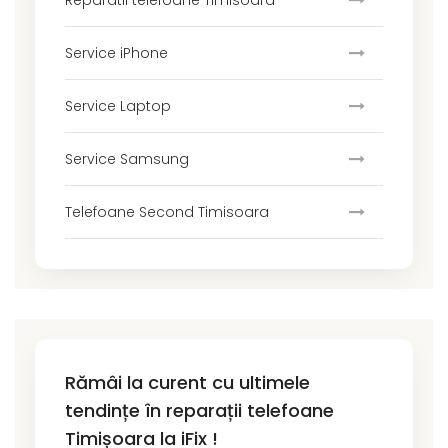
Service iPhone
Service Laptop
Service Samsung
Telefoane Second Timisoara
Rămâi la curent cu ultimele
tendințe în reparații telefoane
Timișoara la iFix !