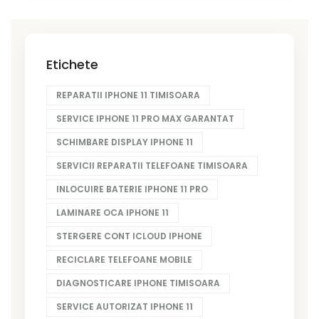
Etichete
REPARATII IPHONE 11 TIMISOARA
SERVICE IPHONE 11 PRO MAX GARANTAT
SCHIMBARE DISPLAY IPHONE 11
SERVICII REPARATII TELEFOANE TIMISOARA
INLOCUIRE BATERIE IPHONE 11 PRO
LAMINARE OCA IPHONE 11
STERGERE CONT ICLOUD IPHONE
RECICLARE TELEFOANE MOBILE
DIAGNOSTICARE IPHONE TIMISOARA
SERVICE AUTORIZAT IPHONE 11