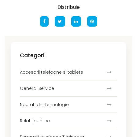
Distribuie
Categorii
Accesorii telefoane si tablete
General Service
Noutati din Tehnologie
Relatii publice
Reparatii telefoane Timisoara