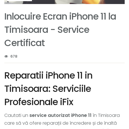
Inlocuire Ecran iPhone 11 la
Timisoara - Service
Certificat
678
Reparatii iPhone 11 in
Timisoara: Serviciile
Profesionale iFix
Cautati un
service autorizat iPhone 11
în Timisoara
care să vă ofere reparații de încredere și de înaltă