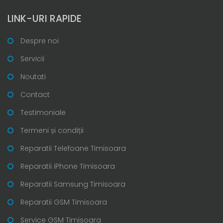
LINK-URI RAPIDE
Despre noi
Servicii
Noutati
Contact
Testimoniale
Termeni și condiții
Reparatii Telefoane Timisoara
Reparatii iPhone Timisoara
Reparatii Samsung Timisoara
Reparatii GSM Timisoara
Service GSM Timisoara