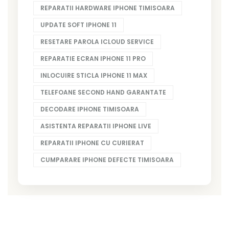
REPARATII HARDWARE IPHONE TIMISOARA
UPDATE SOFT IPHONE 11
RESETARE PAROLA ICLOUD SERVICE
REPARATIE ECRAN IPHONE 11 PRO
INLOCUIRE STICLA IPHONE 11 MAX
TELEFOANE SECOND HAND GARANTATE
DECODARE IPHONE TIMISOARA
ASISTENTA REPARATII IPHONE LIVE
REPARATII IPHONE CU CURIERAT
CUMPARARE IPHONE DEFECTE TIMISOARA