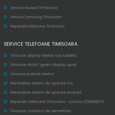
Service Huawei Timisoara
Service Samsung Timisoara
Reparatii telefoane Timisoara
SERVICE TELEFOANE TIMISOARA
Înlocuire display telefon sau tabletă
Înlocuire sticlă / geam display spart
Înlocuire baterie telefon
Reinstalare sistem de operare iOS
Reinstalare sistem de operare Android
Reparatii Telefoane Timisoara - suna la 0215558270
Înlocuire conector de alimentare