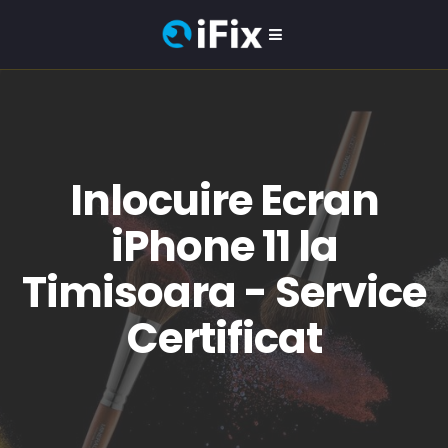
Inlocuire Ecran
iPhone 11 la
Timisoara - Service
Certificat