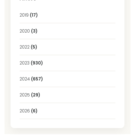
2019
(17)
2020
(3)
2022
(5)
2023
(930)
2024
(657)
2025
(29)
2026
(6)