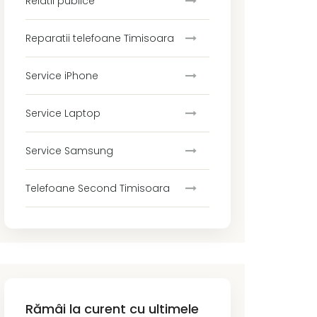
Relatii publice
Reparatii telefoane Timisoara
Service iPhone
Service Laptop
Service Samsung
Telefoane Second Timisoara
Rămâi la curent cu ultimele