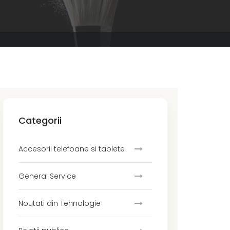
Categorii
Accesorii telefoane si tablete
General Service
Noutati din Tehnologie