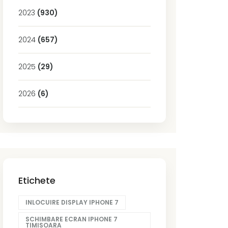
2023
(930)
2024
(657)
2025
(29)
2026
(6)
Etichete
INLOCUIRE DISPLAY IPHONE 7
SCHIMBARE ECRAN IPHONE 7
TIMISOARA