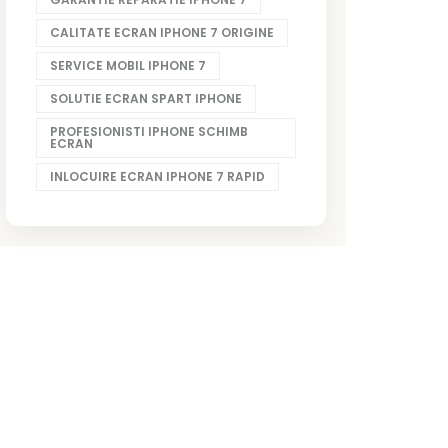
CALITATE ECRAN IPHONE 7 ORIGINE
SERVICE MOBIL IPHONE 7
SOLUTIE ECRAN SPART IPHONE
PROFESIONISTI IPHONE SCHIMB
ECRAN
INLOCUIRE ECRAN IPHONE 7 RAPID