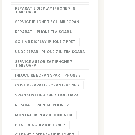
REPARATIE DISPLAY IPHONE 7 IN
TIMISOARA
SERVICE IPHONE 7 SCHIMB ECRAN
REPARATII IPHONE TIMISOARA
SCHIMB DISPLAY IPHONE 7 PRET
UNDE REPARI IPHONE 7 IN TIMISOARA
SERVICE AUTORIZAT IPHONE 7
TIMISOARA
INLOCUIRE ECRAN SPART IPHONE 7
COST REPARATIE ECRAN IPHONE 7
SPECIALISTI IPHONE 7 TIMISOARA
REPARATIE RAPIDA IPHONE 7
MONTAJ DISPLAY IPHONE NOU
PIESE DE SCHIMB IPHONE 7
GARANTIE REPARATIE IPHONE 7