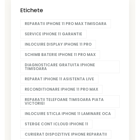
Etichete
REPARATII IPHONE 11 PRO MAX TIMISOARA
SERVICE IPHONE 11 GARANTIE
INLOCUIRE DISPLAY IPHONE 11 PRO
SCHIMB BATERIE IPHONE 11 PRO MAX
DIAGNOSTICARE GRATUITA IPHONE
TIMISOARA
REPARAT IPHONE 11 ASISTENTA LIVE
RECONDITIONARE IPHONE 11 PRO MAX
REPARATII TELEFOANE TIMISOARA PIATA
VICTORIEI
INLOCUIRE STICLA IPHONE 11 LAMINARE OCA
STERGE CONT ICLOUD IPHONE 11
CURIERAT DISPOZITIVE IPHONE REPARATII