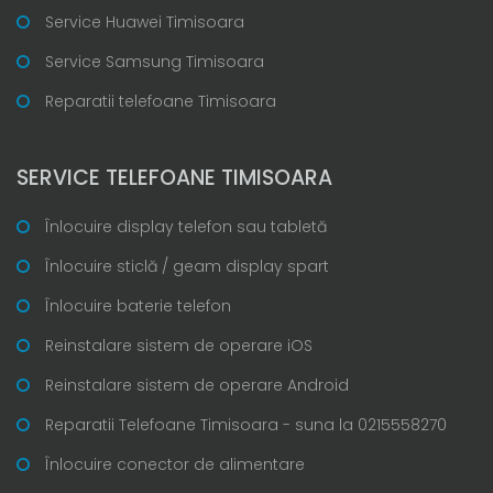
Service Huawei Timisoara
Service Samsung Timisoara
Reparatii telefoane Timisoara
SERVICE TELEFOANE TIMISOARA
Înlocuire display telefon sau tabletă
Înlocuire sticlă / geam display spart
Înlocuire baterie telefon
Reinstalare sistem de operare iOS
Reinstalare sistem de operare Android
Reparatii Telefoane Timisoara - suna la 0215558270
Înlocuire conector de alimentare