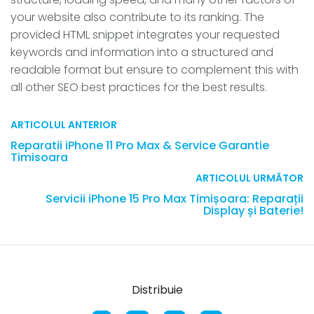
your website also contribute to its ranking. The
provided HTML snippet integrates your requested
keywords and information into a structured and
readable format but ensure to complement this with
all other SEO best practices for the best results.
ARTICOLUL ANTERIOR
Reparatii iPhone 11 Pro Max & Service Garantie
Timisoara
ARTICOLUL URMĂTOR
Servicii iPhone 15 Pro Max Timișoara: Reparații
Display și Baterie!
Distribuie