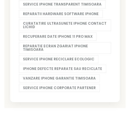
SERVICE IPHONE TRANSPARENT TIMISOARA
REPARATII HARDWARE SOFTWARE IPHONE
CURATATIRE ULTRASUNETE IPHONE CONTACT
LICHID
RECUPERARE DATE IPHONE 11 PRO MAX
REPARATIE ECRAN ZGARIAT IPHONE
TIMISOARA
SERVICE IPHONE RECICLARE ECOLOGIC
IPHONE DEFECTE REPARATE SAU RECICLATE
VANZARE IPHONE GARANTIE TIMISOARA
SERVICE IPHONE CORPORATE PARTENER