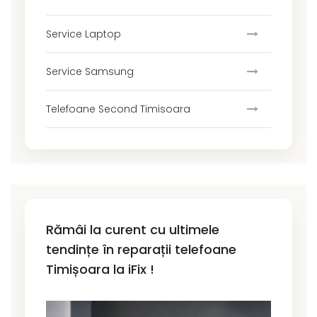
Service Laptop
Service Samsung
Telefoane Second Timisoara
Rămâi la curent cu ultimele
tendințe în reparații telefoane
Timișoara la iFix !