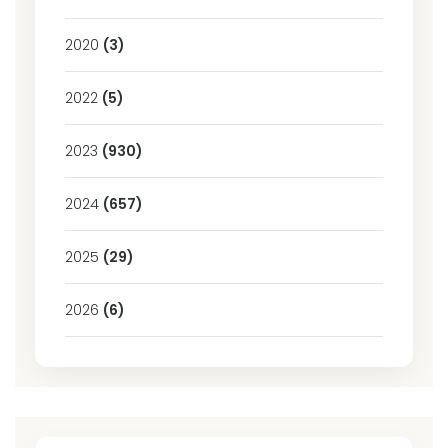
2020
(3)
2022
(5)
2023
(930)
2024
(657)
2025
(29)
2026
(6)