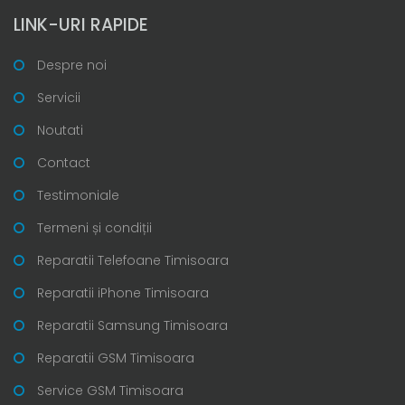
LINK-URI RAPIDE
Despre noi
Servicii
Noutati
Contact
Testimoniale
Termeni și condiții
Reparatii Telefoane Timisoara
Reparatii iPhone Timisoara
Reparatii Samsung Timisoara
Reparatii GSM Timisoara
Service GSM Timisoara