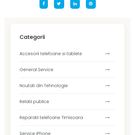
Categorii
Accesorii telefoane si tablete
General Service
Noutati din Tehnologie
Relatii publice
Reparatii telefoane Timisoara
Service iPhone