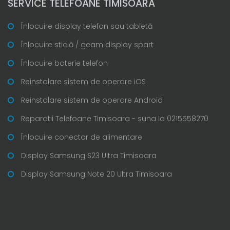
SERVICE TELEFOANE TIMISOARA
Înlocuire display telefon sau tabletă
Înlocuire sticlă / geam display spart
Înlocuire baterie telefon
Reinstalare sistem de operare iOS
Reinstalare sistem de operare Android
Reparatii Telefoane Timisoara - suna la 0215558270
Înlocuire conector de alimentare
Display Samsung S23 Ultra Timisoara
Display Samsung Note 20 Ultra Timisoara