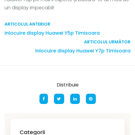
un display impecabil!
ARTICOLUL ANTERIOR
Inlocuire display Huawei Y5p Timisoara
ARTICOLUL URMĂTOR
Inlocuire display Huawei Y7p Timisoara
Distribuie
Categorii