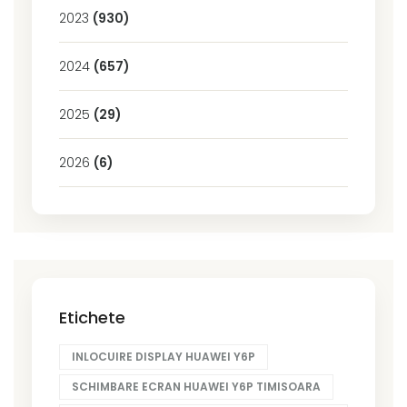
2023
(930)
2024
(657)
2025
(29)
2026
(6)
Etichete
INLOCUIRE DISPLAY HUAWEI Y6P
SCHIMBARE ECRAN HUAWEI Y6P TIMISOARA