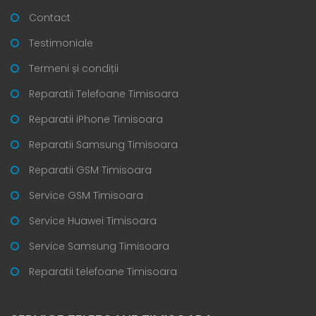
Contact
Testimoniale
Termeni și condiții
Reparatii Telefoane Timisoara
Reparatii iPhone Timisoara
Reparatii Samsung Timisoara
Reparatii GSM Timisoara
Service GSM Timisoara
Service Huawei Timisoara
Service Samsung Timisoara
Reparatii telefoane Timisoara