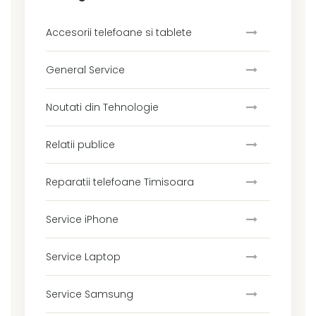
Accesorii telefoane si tablete
General Service
Noutati din Tehnologie
Relatii publice
Reparatii telefoane Timisoara
Service iPhone
Service Laptop
Service Samsung