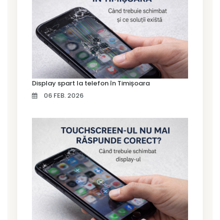
Display spart la telefon în Timișoara
06 FEB. 2026