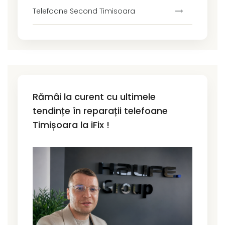
Telefoane Second Timisoara
Rămâi la curent cu ultimele
tendințe în reparații telefoane
Timișoara la iFix !