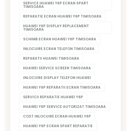
SERVICE HUAWEI Y6P ECRAN SPART
TIMISOARA
REPARATIE ECRAN HUAWEI Y6P TIMISOARA
HUAWEI Y6P DISPLAY REPLACEMENT
TIMISOARA
SCHIMB ECRAN HUAWEI Y6P TIMISOARA
INLOCUIRE ECRAN TELEFON TIMISOARA
REPARATII HUAWEI TIMISOARA
HUAWEI SERVICE SCREEN TIMISOARA
INLOCUIRE DISPLAY TELEFON HUAWEI
HUAWEI Y6P REPARATII ECRAN TIMISOARA
SERVICII REPARATIE HUAWEI Y6P
HUAWEI Y6P SERVICE AUTORIZAT TIMISOARA
COST INLOCUIRE ECRAN HUAWEI Y6P
HUAWEI Y6P ECRAN SPART REPARATIE